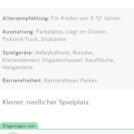
Altersempfehlung:
Für Kinder von 2-12 Jahren
Ausstattung:
Parkplätze, Liegt im Grünen,
Picknick-Tisch, Sitzbänke
Spielgeräte:
Volleyballnetz, Rutsche,
Kletterelement, Doppelschaukel, Sandfläche,
Hängematte
Barrierefreiheit:
Barrierefreies Parken
Kleiner, niedlicher Spielplatz.
Eingetragen von: