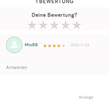
1 BEWERTUNG
Deine Bewertung?
Mio88
2024-11-03
Antworten
Anzeige