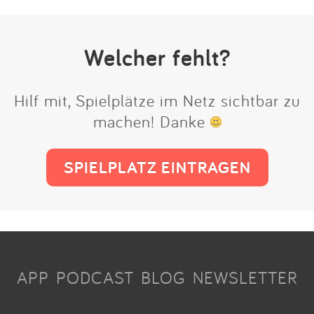
Welcher fehlt?
Hilf mit, Spielplätze im Netz sichtbar zu
machen! Danke
SPIELPLATZ EINTRAGEN
APP
PODCAST
BLOG
NEWSLETTER