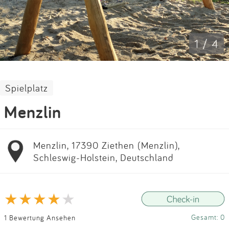
Impressum
Anmelden
1 / 4
Spielplatz
Menzlin
Menzlin, 17390 Ziethen (Menzlin),
Schleswig-Holstein, Deutschland
Gesamt: 0
1 Bewertung Ansehen