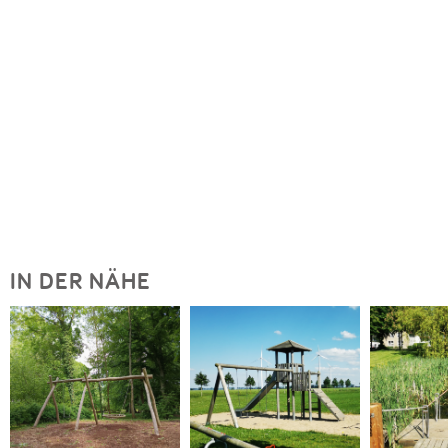
IN DER NÄHE