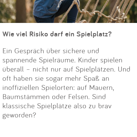
Wie viel Risiko darf ein Spielplatz?
Ein Gespräch über sichere und
spannende Spielräume. Kinder spielen
überall – nicht nur auf Spielplätzen. Und
oft haben sie sogar mehr Spaß an
inoffiziellen Spielorten: auf Mauern,
Baumstämmen oder Felsen. Sind
klassische Spielplätze also zu brav
geworden?