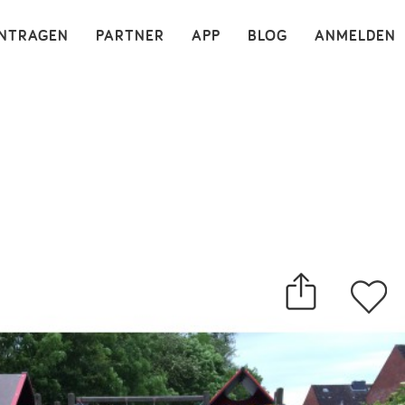
×
INTRAGEN
PARTNER
APP
BLOG
ANMELDEN