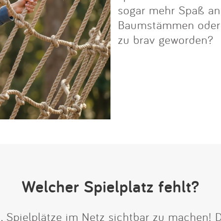
sogar mehr Spaß an i
Baumstämmen oder Fe
zu brav geworden?
Welcher Spielplatz fehlt?
t, Spielplätze im Netz sichtbar zu machen!