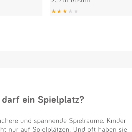
 darf ein Spielplatz?
ichere und spannende Spielräume. Kinder
cht nur auf Spielplätzen. Und oft haben sie