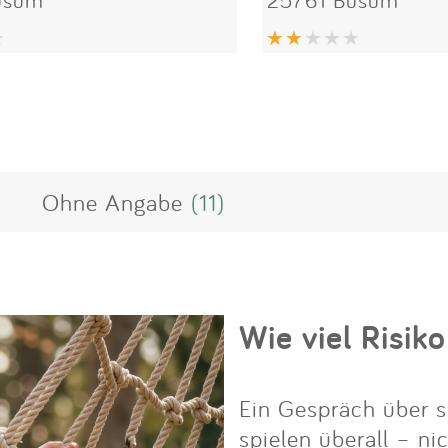
Ohne Angabe
(11)
Wie viel Risiko
Ein Gespräch über s
spielen überall – ni