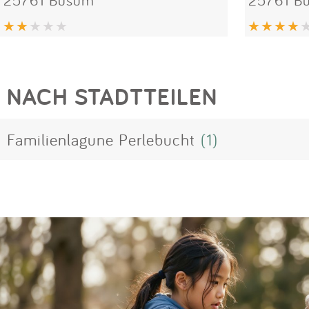
NACH STADTTEILEN
Familienlagune Perlebucht
(1)