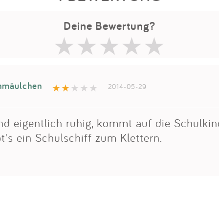
Deine Bewertung?
nmäulchen
2014-05-29
nd eigentlich ruhig, kommt auf die Schulkin
's ein Schulschiff zum Klettern.