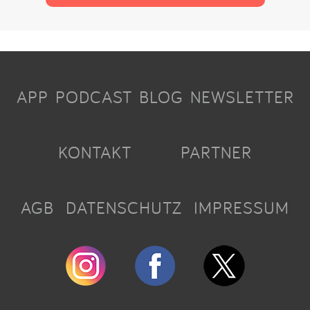
APP
PODCAST
BLOG
NEWSLETTER
KONTAKT
PARTNER
AGB
DATENSCHUTZ
IMPRESSUM