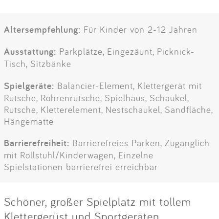
Altersempfehlung:
Für Kinder von 2-12 Jahren
Ausstattung:
Parkplätze, Eingezäunt, Picknick-
Tisch, Sitzbänke
Spielgeräte:
Balancier-Element, Klettergerät mit
Rutsche, Röhrenrutsche, Spielhaus, Schaukel,
Rutsche, Kletterelement, Nestschaukel, Sandfläche,
Hängematte
Barrierefreiheit:
Barrierefreies Parken, Zugänglich
mit Rollstuhl/Kinderwagen, Einzelne
Spielstationen barrierefrei erreichbar
Schöner, großer Spielplatz mit tollem
Klettergerüst und Sportgeräten.