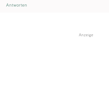
Antworten
Anzeige