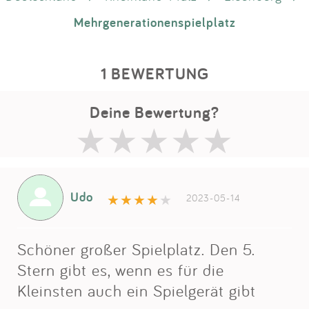
Mehrgenerationenspielplatz
1 BEWERTUNG
Deine Bewertung?
Udo
2023-05-14
Schöner großer Spielplatz. Den 5.
Stern gibt es, wenn es für die
Kleinsten auch ein Spielgerät gibt