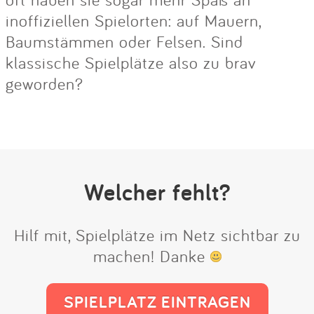
inoffiziellen Spielorten: auf Mauern,
Baumstämmen oder Felsen. Sind
klassische Spielplätze also zu brav
geworden?
Welcher fehlt?
Hilf mit, Spielplätze im Netz sichtbar zu
machen! Danke
SPIELPLATZ EINTRAGEN