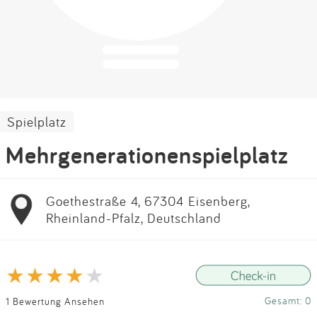
Impressum
Anmelden
Spielplatz
Mehrgenerationenspielplatz
Goethestraße 4, 67304 Eisenberg,
Rheinland-Pfalz, Deutschland
Gesamt: 0
1 Bewertung Ansehen