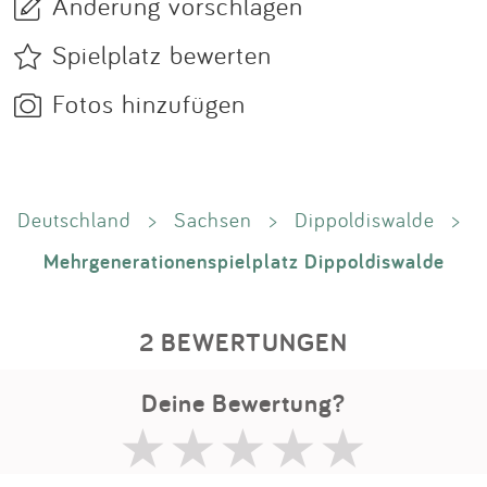
Änderung vorschlagen
Spielplatz bewerten
Fotos hinzufügen
Deutschland
>
Sachsen
>
Dippoldiswalde
>
Mehrgenerationenspielplatz Dippoldiswalde
2 BEWERTUNGEN
Deine Bewertung?