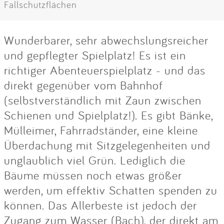
Fallschutzflächen
Wunderbarer, sehr abwechslungsreicher
und gepflegter Spielplatz! Es ist ein
richtiger Abenteuerspielplatz - und das
direkt gegenüber vom Bahnhof
(selbstverständlich mit Zaun zwischen
Schienen und Spielplatz!). Es gibt Bänke,
Mülleimer, Fahrradständer, eine kleine
Überdachung mit Sitzgelegenheiten und
unglaublich viel Grün. Lediglich die
Bäume müssen noch etwas größer
werden, um effektiv Schatten spenden zu
können. Das Allerbeste ist jedoch der
Zugang zum Wasser (Bach), der direkt am