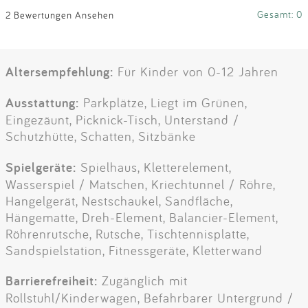
Gesamt: 0
2 Bewertungen Ansehen
Altersempfehlung:
Für Kinder von 0-12 Jahren
Ausstattung:
Parkplätze, Liegt im Grünen,
Eingezäunt, Picknick-Tisch, Unterstand /
Schutzhütte, Schatten, Sitzbänke
Spielgeräte:
Spielhaus, Kletterelement,
Wasserspiel / Matschen, Kriechtunnel / Röhre,
Hangelgerät, Nestschaukel, Sandfläche,
Hängematte, Dreh-Element, Balancier-Element,
Röhrenrutsche, Rutsche, Tischtennisplatte,
Sandspielstation, Fitnessgeräte, Kletterwand
Barrierefreiheit:
Zugänglich mit
Rollstuhl/Kinderwagen, Befahrbarer Untergrund /