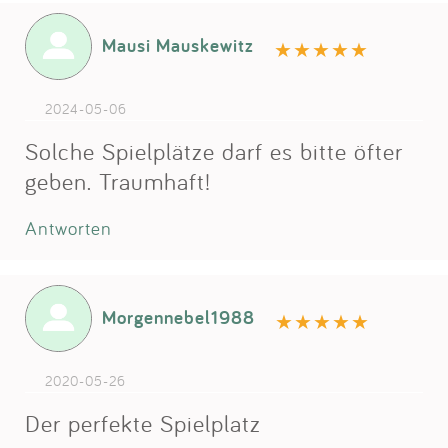
Mausi Mauskewitz
2024-05-06
Solche Spielplätze darf es bitte öfter
geben. Traumhaft!
Antworten
Morgennebel1988
2020-05-26
Der perfekte Spielplatz