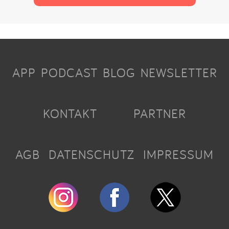
APP
PODCAST
BLOG
NEWSLETTER
KONTAKT
PARTNER
AGB
DATENSCHUTZ
IMPRESSUM