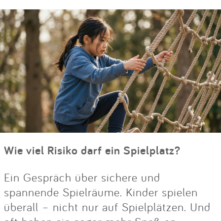
Wie viel Risiko darf ein Spielplatz?
Ein Gespräch über sichere und
spannende Spielräume. Kinder spielen
überall – nicht nur auf Spielplätzen. Und