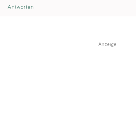
Antworten
Anzeige