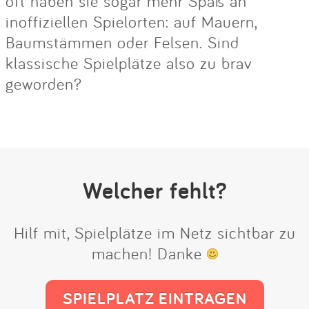
oft haben sie sogar mehr Spaß an
inoffiziellen Spielorten: auf Mauern,
Baumstämmen oder Felsen. Sind
klassische Spielplätze also zu brav
geworden?
Welcher fehlt?
Hilf mit, Spielplätze im Netz sichtbar zu
machen! Danke
SPIELPLATZ EINTRAGEN