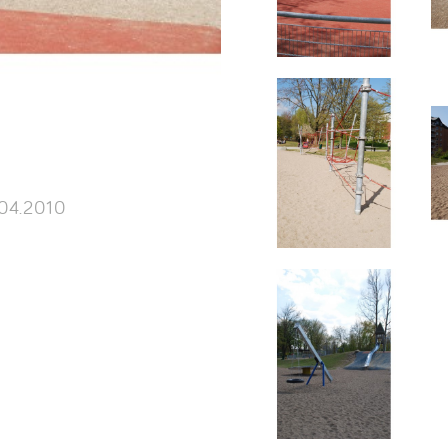
04.2010