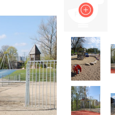
Impressum
Anmelden