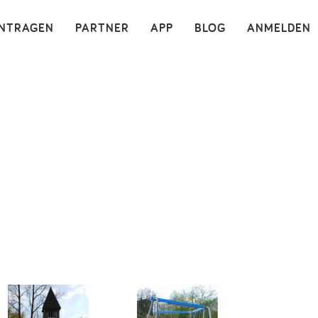
×
INTRAGEN
PARTNER
APP
BLOG
ANMELDEN