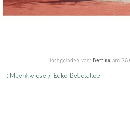
Bettina
Hochgeladen von:
am 26.
< Meenkwiese / Ecke Bebelallee