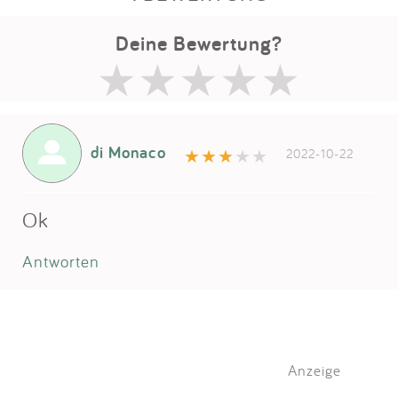
Deine Bewertung?
di Monaco
2022-10-22
Ok
Antworten
Anzeige