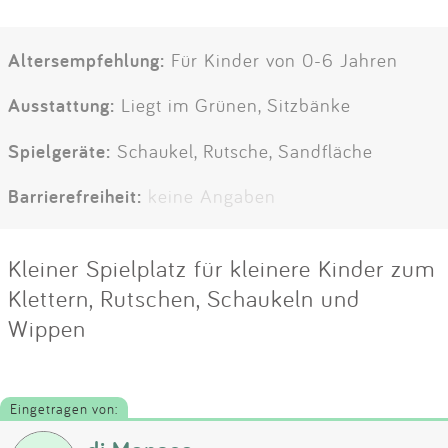
Altersempfehlung:
Für Kinder von 0-6 Jahren
Ausstattung:
Liegt im Grünen, Sitzbänke
Spielgeräte:
Schaukel, Rutsche, Sandfläche
Barrierefreiheit:
keine Angaben
Kleiner Spielplatz für kleinere Kinder zum
Klettern, Rutschen, Schaukeln und
Wippen
Eingetragen von: