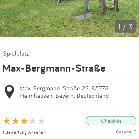
Impressum
Anmelden
1 / 3
Spielplatz
Max-Bergmann-Straße
Max-Bergmann-Straße 22, 85778
Haimhausen, Bayern, Deutschland
Gesamt: 0
1 Bewertung Ansehen