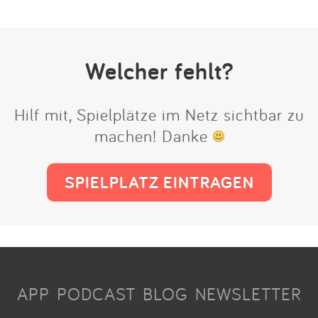
Welcher fehlt?
Hilf mit, Spielplätze im Netz sichtbar zu
machen! Danke
SPIELPLATZ EINTRAGEN
APP
PODCAST
BLOG
NEWSLETTER