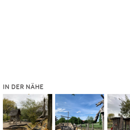
IN DER NÄHE