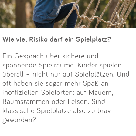
Wie viel Risiko darf ein Spielplatz?
Ein Gespräch über sichere und
spannende Spielräume. Kinder spielen
überall – nicht nur auf Spielplätzen. Und
oft haben sie sogar mehr Spaß an
inoffiziellen Spielorten: auf Mauern,
Baumstämmen oder Felsen. Sind
klassische Spielplätze also zu brav
geworden?