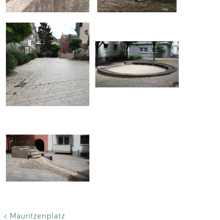
< Mauritzenplatz