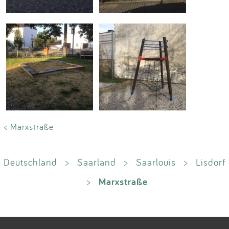
< Marxstraße
Deutschland
>
Saarland
>
Saarlouis
>
Lisdorf
Marxstraße
>