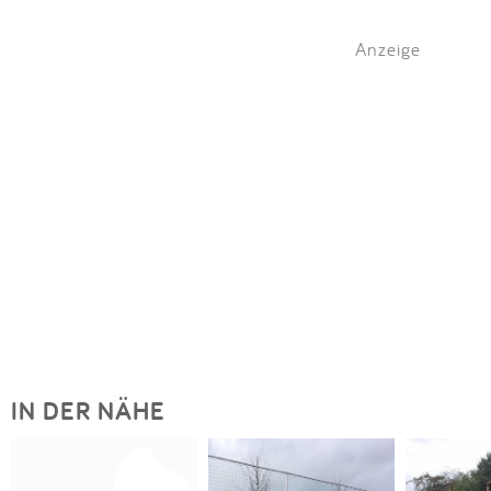
Anzeige
IN DER NÄHE