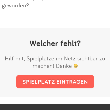
geworden?
Welcher fehlt?
Hilf mit, Spielplätze im Netz sichtbar zu
machen! Danke
SPIELPLATZ EINTRAGEN