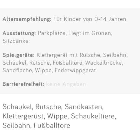
Altersempfehlung:
Für Kinder von 0-14 Jahren
Ausstattung:
Parkplätze, Liegt im Grünen,
Sitzbänke
Spielgeräte:
Klettergerät mit Rutsche, Seilbahn,
Schaukel, Rutsche, Fußballtore, Wackelbrücke,
Sandfläche, Wippe, Federwippgerät
Barrierefreiheit:
keine Angaben
Schaukel, Rutsche, Sandkasten,
Klettergerüst, Wippe, Schaukeltiere,
Seilbahn, Fußballtore