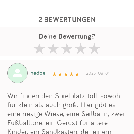
2 BEWERTUNGEN
Deine Bewertung?
nadbe
2023-09-01
Wir finden den Spielplatz toll, sowohl
für klein als auch groß. Hier gibt es
eine riesige Wiese, eine Seilbahn, zwei
Fußballtore, ein Gerüst für ältere
Kinder, ein Sandkasten, der einem