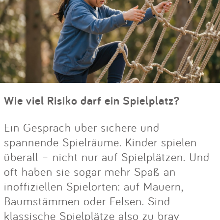
Wie viel Risiko darf ein Spielplatz?
Ein Gespräch über sichere und
spannende Spielräume. Kinder spielen
überall – nicht nur auf Spielplätzen. Und
oft haben sie sogar mehr Spaß an
inoffiziellen Spielorten: auf Mauern,
Baumstämmen oder Felsen. Sind
klassische Spielplätze also zu brav