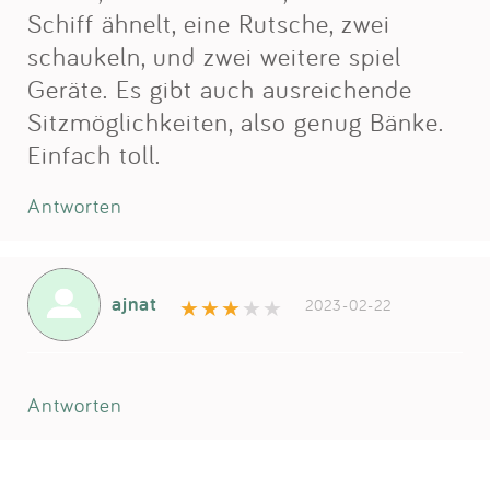
Schiff ähnelt, eine Rutsche, zwei
schaukeln, und zwei weitere spiel
Geräte. Es gibt auch ausreichende
Sitzmöglichkeiten, also genug Bänke.
Einfach toll.
Antworten
ajnat
2023-02-22
Antworten