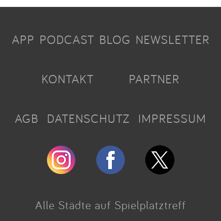
APP
PODCAST
BLOG
NEWSLETTER
KONTAKT
PARTNER
AGB
DATENSCHUTZ
IMPRESSUM
Alle Städte auf Spielplatztreff