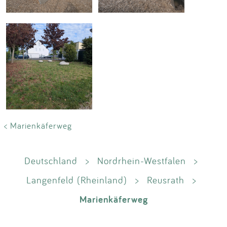
< Marienkäferweg
Deutschland
>
Nordrhein-Westfalen
>
Langenfeld (Rheinland)
>
Reusrath
>
Marienkäferweg