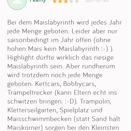
2017-07-30
Bei dem Maislabyrinth wird jedes Jahr
jede Menge geboten. Leider aber nur
saisonbedingt im Jahr offen (ohne
hohen Mais kein Maislabyrinth :-) ).
Highlight dürfte wirklich das riesige
Maislabyrinth sein. Aber rundherum
wird trotzdem noch jede Menge
geboten. Kettcars, Bobbycars,
Trampeltrecker (kann Eltern echt ins
schwitzen bringen. :-D). Trampolin,
Kletterseilgarten, Spielplatz und
Maisschwimmbecken (statt Sand halt
Maiskörner) sorgen bei den Kleinsten