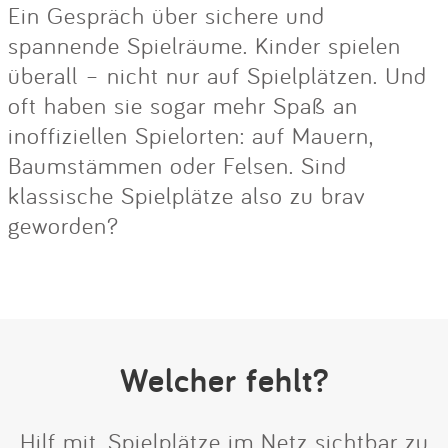
Ein Gespräch über sichere und
spannende Spielräume. Kinder spielen
überall – nicht nur auf Spielplätzen. Und
oft haben sie sogar mehr Spaß an
inoffiziellen Spielorten: auf Mauern,
Baumstämmen oder Felsen. Sind
klassische Spielplätze also zu brav
geworden?
Welcher fehlt?
Hilf mit, Spielplätze im Netz sichtbar zu