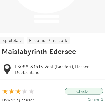
Impressum
Anmelden
Spielplatz
Erlebnis- /Tierpark
Maislabyrinth Edersee
L3086, 34516 Vöhl (Basdorf), Hessen,
Deutschland
Gesamt: 0
1 Bewertung Ansehen