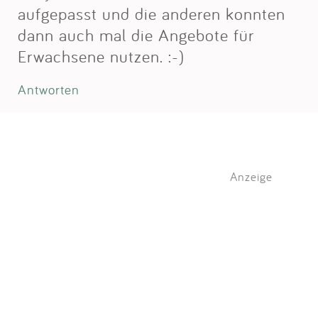
aufgepasst und die anderen konnten
dann auch mal die Angebote für
Erwachsene nutzen. :-)
Antworten
Anzeige