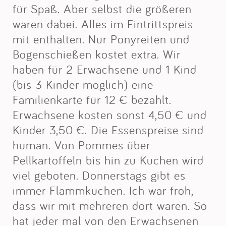
für Spaß. Aber selbst die größeren
waren dabei. Alles im Eintrittspreis
mit enthalten. Nur Ponyreiten und
Bogenschießen kostet extra. Wir
haben für 2 Erwachsene und 1 Kind
(bis 3 Kinder möglich) eine
Familienkarte für 12 € bezahlt.
Erwachsene kosten sonst 4,50 € und
Kinder 3,50 €. Die Essenspreise sind
human. Von Pommes über
Pellkartoffeln bis hin zu Kuchen wird
viel geboten. Donnerstags gibt es
immer Flammkuchen. Ich war froh,
dass wir mit mehreren dort waren. So
hat jeder mal von den Erwachsenen