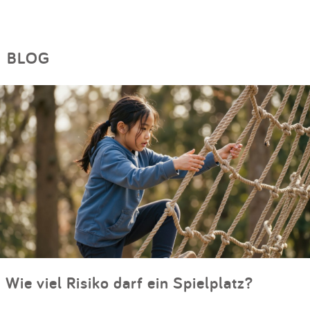
BLOG
Wie viel Risiko darf ein Spielplatz?