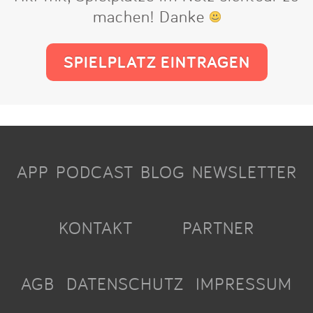
machen! Danke
SPIELPLATZ EINTRAGEN
APP
PODCAST
BLOG
NEWSLETTER
KONTAKT
PARTNER
AGB
DATENSCHUTZ
IMPRESSUM