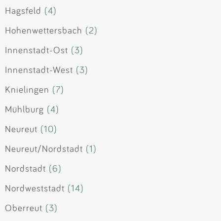
Hagsfeld
(4)
Hohenwettersbach
(2)
Innenstadt-Ost
(3)
Innenstadt-West
(3)
Knielingen
(7)
Mühlburg
(4)
Neureut
(10)
Neureut/Nordstadt
(1)
Nordstadt
(6)
Nordweststadt
(14)
Oberreut
(3)