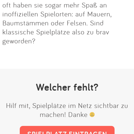
oft haben sie sogar mehr Spaß an
inoffiziellen Spielorten: auf Mauern,
Baumstämmen oder Felsen. Sind
klassische Spielplätze also zu brav
geworden?
Welcher fehlt?
Hilf mit, Spielplätze im Netz sichtbar zu
machen! Danke
SPIELPLATZ EINTRAGEN