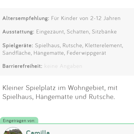
Altersempfehlung:
Für Kinder von 2-12 Jahren
Ausstattung:
Eingezäunt, Schatten, Sitzbänke
Spielgeräte:
Spielhaus, Rutsche, Kletterelement,
Sandfläche, Hängematte, Federwippgerät
Barrierefreiheit:
keine Angaben
Kleiner Spielplatz im Wohngebiet, mit
Spielhaus, Hängematte und Rutsche.
Eingetragen von:
Camilla