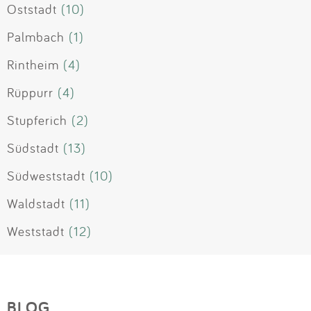
Oststadt
(10)
Palmbach
(1)
Rintheim
(4)
Rüppurr
(4)
Stupferich
(2)
Südstadt
(13)
Südweststadt
(10)
Waldstadt
(11)
Weststadt
(12)
BLOG