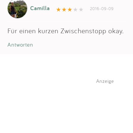
Camilla
2016-09-09
Für einen kurzen Zwischenstopp okay.
Antworten
Anzeige