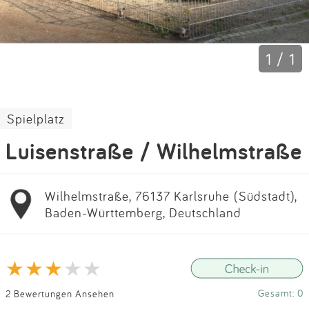
Impressum
Anmelden
1 / 1
Spielplatz
Luisenstraße / Wilhelmstraße
Wilhelmstraße, 76137 Karlsruhe (Südstadt),
Baden-Württemberg, Deutschland
Gesamt: 0
2 Bewertungen Ansehen