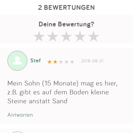
2 BEWERTUNGEN
Deine Bewertung?
Stef
2018-08-21
Mein Sohn (15 Monate) mag es hier,
z.B. gibt es auf dem Boden kleine
Steine anstatt Sand
Antworten