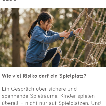
Wie viel Risiko darf ein Spielplatz?
Ein Gespräch über sichere und
spannende Spielräume. Kinder spielen
überall – nicht nur auf Spielplätzen. Und