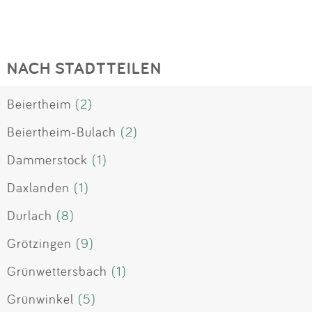
NACH STADTTEILEN
Beiertheim
(2)
Beiertheim-Bulach
(2)
Dammerstock
(1)
Daxlanden
(1)
Durlach
(8)
Grötzingen
(9)
Grünwettersbach
(1)
Grünwinkel
(5)