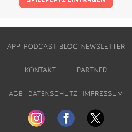
APP
PODCAST
BLOG
NEWSLETTER
KONTAKT
PARTNER
AGB
DATENSCHUTZ
IMPRESSUM