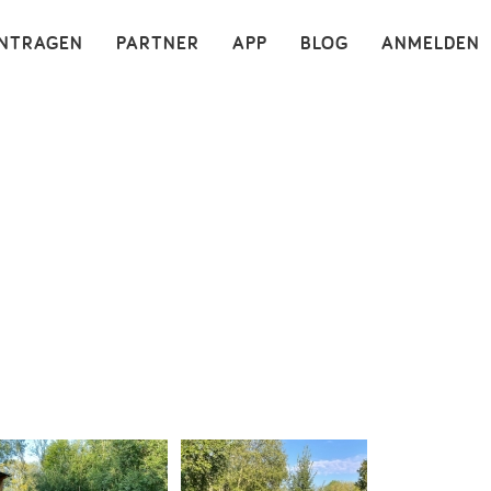
×
INTRAGEN
PARTNER
APP
BLOG
ANMELDEN