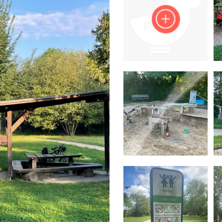
Impressum
Anmelden