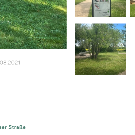
08.2021
aer Straße