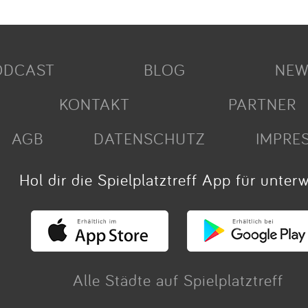
ODCAST
BLOG
NEW
KONTAKT
PARTNER
AGB
DATENSCHUTZ
IMPRE
Hol dir die Spielplatztreff App für unter
Alle Städte auf Spielplatztreff