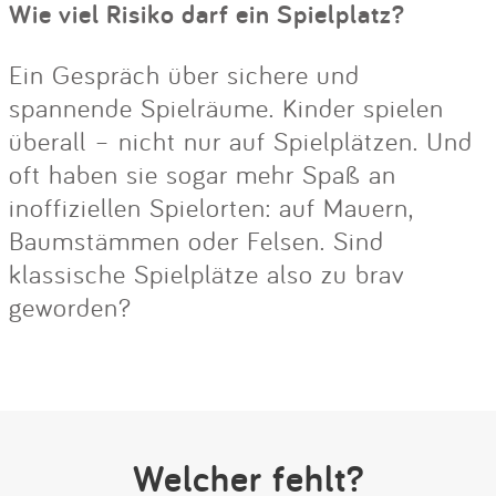
Wie viel Risiko darf ein Spielplatz?
Ein Gespräch über sichere und
spannende Spielräume. Kinder spielen
überall – nicht nur auf Spielplätzen. Und
oft haben sie sogar mehr Spaß an
inoffiziellen Spielorten: auf Mauern,
Baumstämmen oder Felsen. Sind
klassische Spielplätze also zu brav
geworden?
Welcher fehlt?