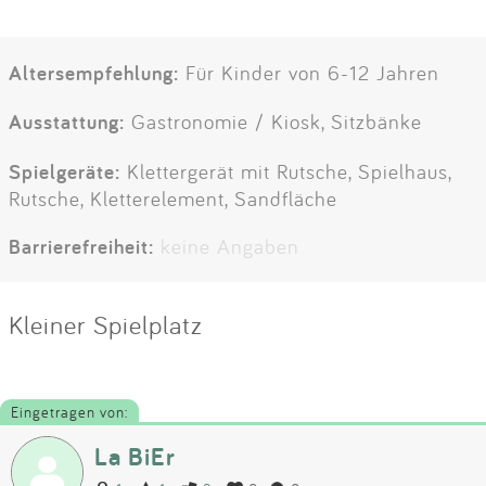
Altersempfehlung:
Für Kinder von 6-12 Jahren
Ausstattung:
Gastronomie / Kiosk, Sitzbänke
Spielgeräte:
Klettergerät mit Rutsche, Spielhaus,
Rutsche, Kletterelement, Sandfläche
Barrierefreiheit:
keine Angaben
Kleiner Spielplatz
Eingetragen von:
La BiEr