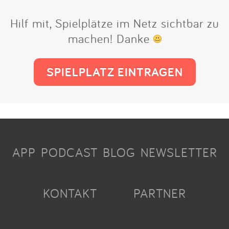
Hilf mit, Spielplätze im Netz sichtbar zu
machen! Danke
SPIELPLATZ EINTRAGEN
APP
PODCAST
BLOG
NEWSLETTER
KONTAKT
PARTNER