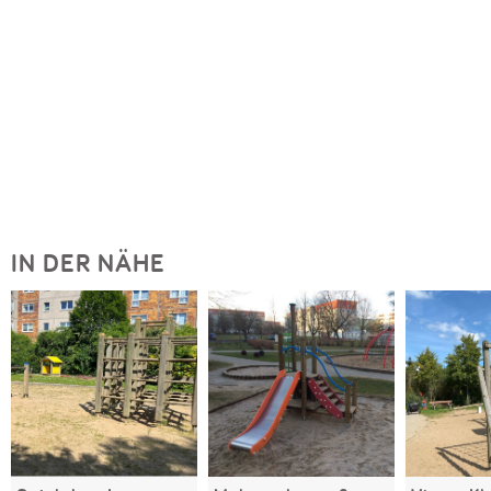
IN DER NÄHE