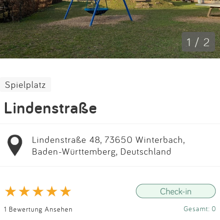
Impressum
Anmelden
1 / 2
Spielplatz
Lindenstraße
Lindenstraße 48, 73650 Winterbach,
Baden-Württemberg, Deutschland
Gesamt: 0
1 Bewertung Ansehen