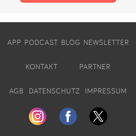
APP
PODCAST
BLOG
NEWSLETTER
KONTAKT
PARTNER
AGB
DATENSCHUTZ
IMPRESSUM