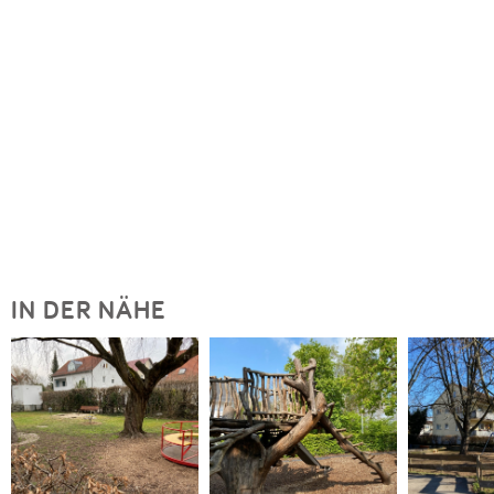
IN DER NÄHE