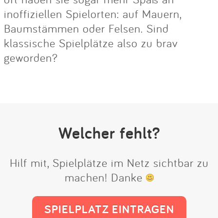
inoffiziellen Spielorten: auf Mauern,
Baumstämmen oder Felsen. Sind
klassische Spielplätze also zu brav
geworden?
Welcher fehlt?
Hilf mit, Spielplätze im Netz sichtbar zu
machen! Danke
SPIELPLATZ EINTRAGEN