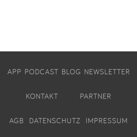
APP
PODCAST
BLOG
NEWSLETTER
KONTAKT
PARTNER
AGB
DATENSCHUTZ
IMPRESSUM