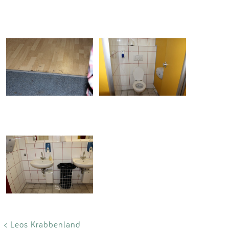
< Leos Krabbenland