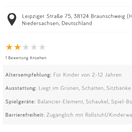
Leipziger Straße 75, 38124 Braunschweig (
Niedersachsen, Deutschland
1 Bewertung Ansehen
Altersempfehlung:
Für Kinder von 2-12 Jahren
Ausstattung:
Liegt im Grünen, Schatten, Sitzbänke
Spielgeräte:
Balancier-Element, Schaukel, Spiel-B
Barrierefreiheit:
Zugänglich mit Rollstuhl/Kinderw