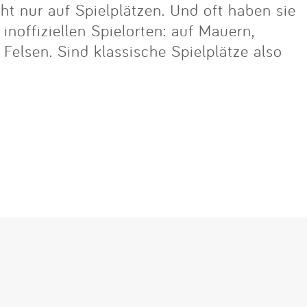
cht nur auf Spielplätzen. Und oft haben sie
noffiziellen Spielorten: auf Mauern,
lsen. Sind klassische Spielplätze also