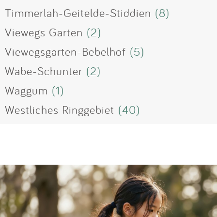
Timmerlah-Geitelde-Stiddien
(8)
Viewegs Garten
(2)
Viewegsgarten-Bebelhof
(5)
Wabe-Schunter
(2)
Waggum
(1)
Westliches Ringgebiet
(40)