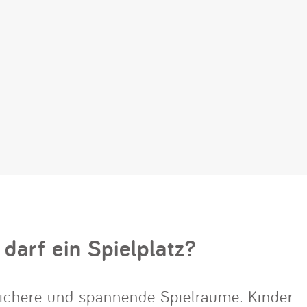
 darf ein Spielplatz?
ichere und spannende Spielräume. Kinder