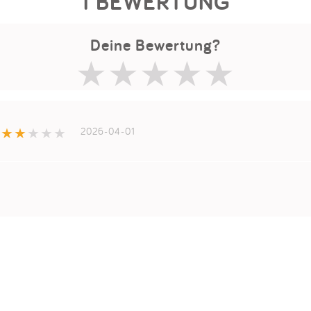
1 BEWERTUNG
Deine Bewertung?
2026-04-01