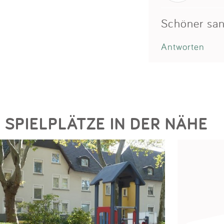
Schöner sani
Antworten
SPIELPLÄTZE IN DER NÄHE