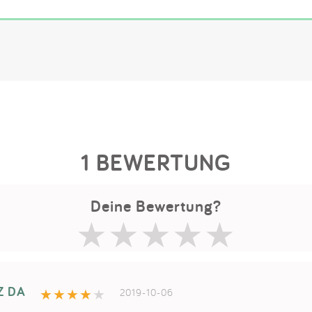
1 BEWERTUNG
Deine Bewertung?
Z DA
2019-10-06