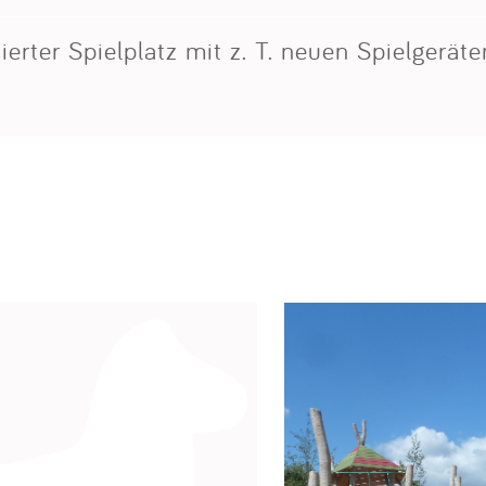
erter Spielplatz mit z. T. neuen Spielgeräte