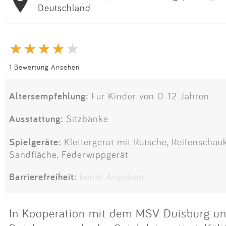
Deutschland
1 Bewertung Ansehen
Altersempfehlung:
Für Kinder von 0-12 Jahren
Ausstattung:
Sitzbänke
Spielgeräte:
Klettergerät mit Rutsche, Reifenschau
Sandfläche, Federwippgerät
Barrierefreiheit:
keine Angaben
In Kooperation mit dem MSV Duisburg un