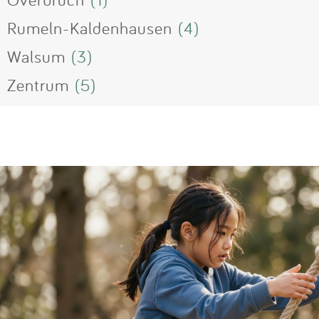
Rumeln-Kaldenhausen
(4)
Walsum
(3)
Zentrum
(5)