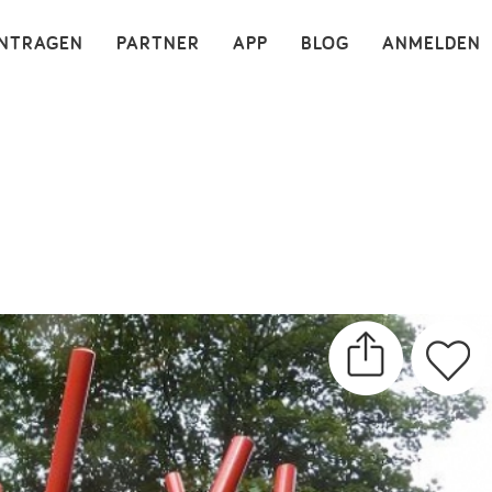
×
INTRAGEN
PARTNER
APP
BLOG
ANMELDEN