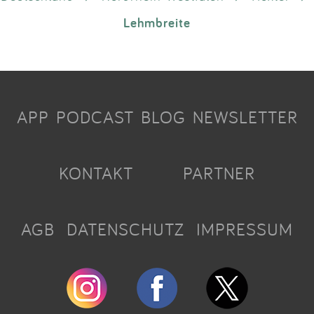
Lehmbreite
APP
PODCAST
BLOG
NEWSLETTER
KONTAKT
PARTNER
AGB
DATENSCHUTZ
IMPRESSUM