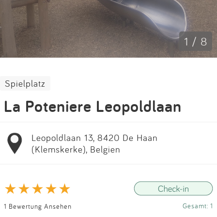
Impressum
Anmelden
1 / 8
Spielplatz
La Poteniere Leopoldlaan
Leopoldlaan 13, 8420 De Haan
(Klemskerke), Belgien
Gesamt: 1
1 Bewertung Ansehen