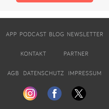
APP
PODCAST
BLOG
NEWSLETTER
KONTAKT
PARTNER
AGB
DATENSCHUTZ
IMPRESSUM