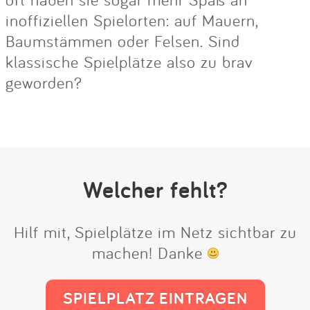
inoffiziellen Spielorten: auf Mauern,
Baumstämmen oder Felsen. Sind
klassische Spielplätze also zu brav
geworden?
Welcher fehlt?
Hilf mit, Spielplätze im Netz sichtbar zu
machen! Danke
SPIELPLATZ EINTRAGEN