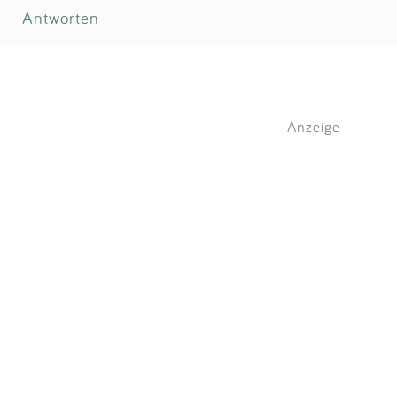
Antworten
Anzeige