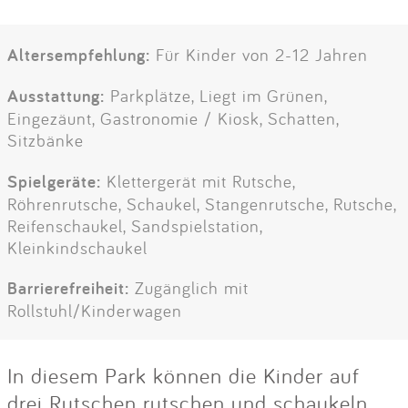
Altersempfehlung:
Für Kinder von 2-12 Jahren
Ausstattung:
Parkplätze, Liegt im Grünen,
Eingezäunt, Gastronomie / Kiosk, Schatten,
Sitzbänke
Spielgeräte:
Klettergerät mit Rutsche,
Röhrenrutsche, Schaukel, Stangenrutsche, Rutsche,
Reifenschaukel, Sandspielstation,
Kleinkindschaukel
Barrierefreiheit:
Zugänglich mit
Rollstuhl/Kinderwagen
In diesem Park können die Kinder auf
drei Rutschen rutschen und schaukeln,