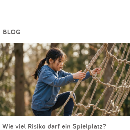
BLOG
Wie viel Risiko darf ein Spielplatz?