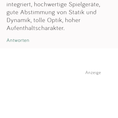
integriert, hochwertige Spielgeräte,
gute Abstimmung von Statik und
Dynamik, tolle Optik, hoher
Aufenthaltscharakter.
Antworten
Anzeige