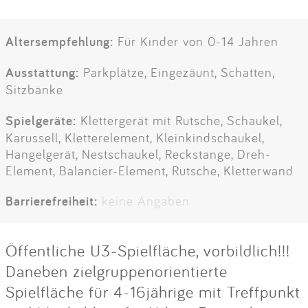
Altersempfehlung:
Für Kinder von 0-14 Jahren
Ausstattung:
Parkplätze, Eingezäunt, Schatten,
Sitzbänke
Spielgeräte:
Klettergerät mit Rutsche, Schaukel,
Karussell, Kletterelement, Kleinkindschaukel,
Hangelgerät, Nestschaukel, Reckstange, Dreh-
Element, Balancier-Element, Rutsche, Kletterwand
Barrierefreiheit:
keine Angaben
Öffentliche U3-Spielfläche, vorbildlich!!!
Daneben zielgruppenorientierte
Spielfläche für 4-16jährige mit Treffpunkt