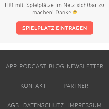
Hilf mit, Spielplätze im Netz sichtbar zu
machen! Danke
SPIELPLATZ EINTRAGEN
APP
PODCAST
BLOG
NEWSLETTER
KONTAKT
PARTNER
AGB
DATENSCHUTZ
IMPRESSUM