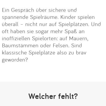
Ein Gespräch über sichere und
spannende Spielräume. Kinder spielen
überall – nicht nur auf Spielplätzen. Und
oft haben sie sogar mehr Spaß an
inoffiziellen Spielorten: auf Mauern,
Baumstämmen oder Felsen. Sind
klassische Spielplätze also zu brav
geworden?
Welcher fehlt?