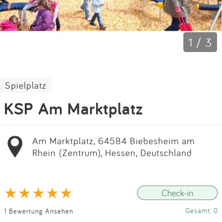
Impressum
Anmelden
1 / 3
Spielplatz
KSP Am Marktplatz
Am Marktplatz, 64584 Biebesheim am
Rhein (Zentrum), Hessen, Deutschland
Gesamt: 0
1 Bewertung Ansehen