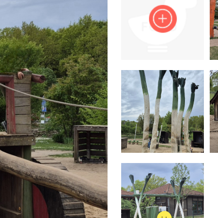
Impressum
Anmelden