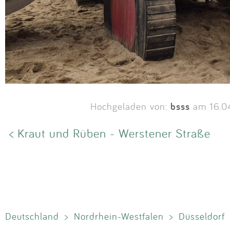
bsss
Hochgeladen von:
am 16.0
< Kraut und Rüben - Werstener Straße
Deutschland
>
Nordrhein-Westfalen
>
Düsseldorf