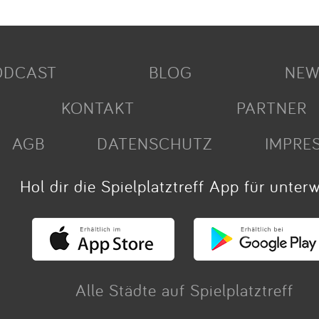
ODCAST
BLOG
NEW
KONTAKT
PARTNER
AGB
DATENSCHUTZ
IMPRE
Hol dir die Spielplatztreff App für unter
Alle Städte auf Spielplatztreff