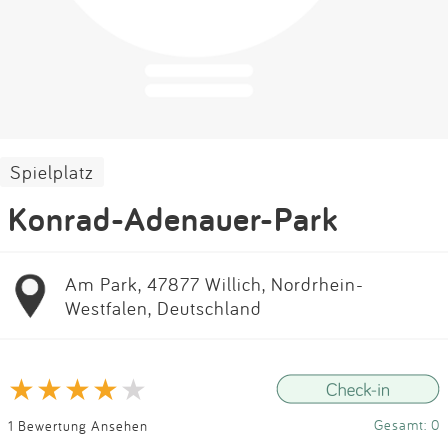
Impressum
Anmelden
Spielplatz
Konrad-Adenauer-Park
Am Park, 47877 Willich, Nordrhein-
Westfalen, Deutschland
Gesamt: 0
1 Bewertung Ansehen