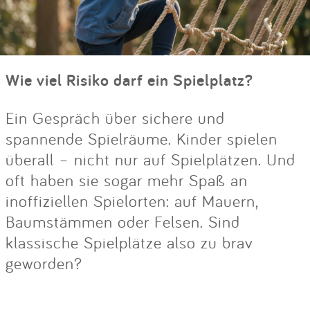
Wie viel Risiko darf ein Spielplatz?
Ein Gespräch über sichere und
spannende Spielräume. Kinder spielen
überall – nicht nur auf Spielplätzen. Und
oft haben sie sogar mehr Spaß an
inoffiziellen Spielorten: auf Mauern,
Baumstämmen oder Felsen. Sind
klassische Spielplätze also zu brav
geworden?