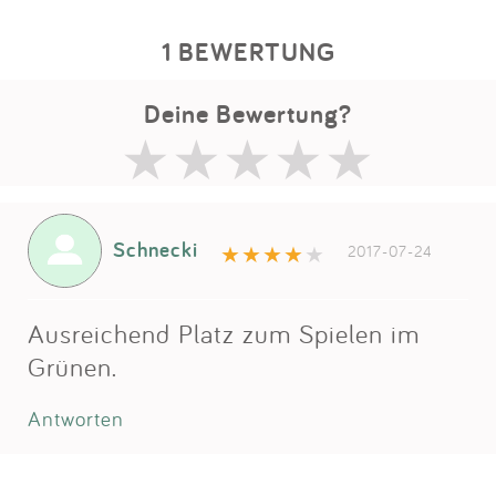
1 BEWERTUNG
Deine Bewertung?
Schnecki
2017-07-24
Ausreichend Platz zum Spielen im
Grünen.
Antworten