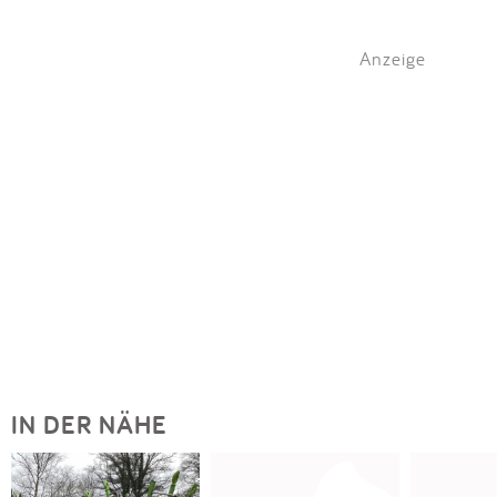
Anzeige
IN DER NÄHE