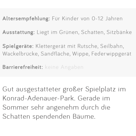
Altersempfehlung:
Für Kinder von 0-12 Jahren
Ausstattung:
Liegt im Grünen, Schatten, Sitzbänke
Spielgeräte:
Klettergerät mit Rutsche, Seilbahn,
Wackelbrücke, Sandfläche, Wippe, Federwippgerät
Barrierefreiheit:
keine Angaben
Gut ausgestatteter großer Spielplatz im
Konrad-Adenauer-Park. Gerade im
Sommer sehr angenehm durch die
Schatten spendenden Bäume.