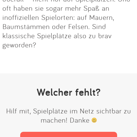
oft haben sie sogar mehr Spaß an
inoffiziellen Spielorten: auf Mauern,
Baumstämmen oder Felsen. Sind
klassische Spielplätze also zu brav
geworden?
Welcher fehlt?
Hilf mit, Spielplätze im Netz sichtbar zu
machen! Danke