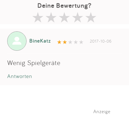
Deine Bewertung?
BineKatz
2017-10-06
Wenig Spielgeräte
Antworten
Anzeige