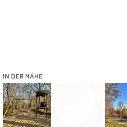
IN DER NÄHE