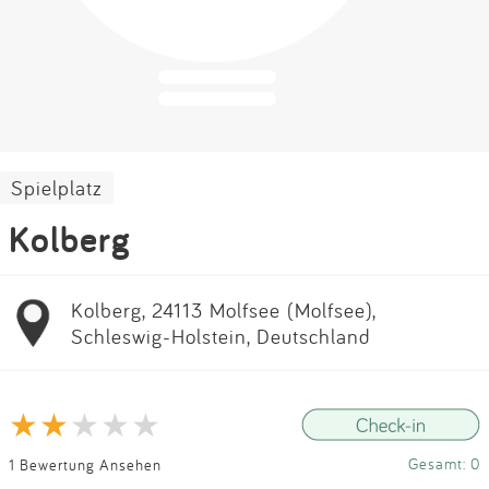
Impressum
Anmelden
Spielplatz
Kolberg
Kolberg, 24113 Molfsee (Molfsee),
Schleswig-Holstein, Deutschland
Gesamt: 0
1 Bewertung Ansehen