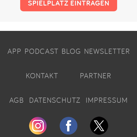
SPIELPLATZ EINTRAGEN
APP
PODCAST
BLOG
NEWSLETTER
KONTAKT
PARTNER
AGB
DATENSCHUTZ
IMPRESSUM