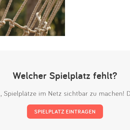
Welcher Spielplatz fehlt?
t, Spielplätze im Netz sichtbar zu machen!
SPIELPLATZ EINTRAGEN