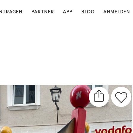
×
INTRAGEN
PARTNER
APP
BLOG
ANMELDEN