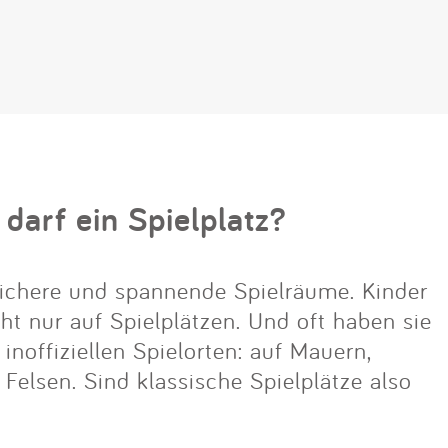
 darf ein Spielplatz?
ichere und spannende Spielräume. Kinder
cht nur auf Spielplätzen. Und oft haben sie
noffiziellen Spielorten: auf Mauern,
lsen. Sind klassische Spielplätze also