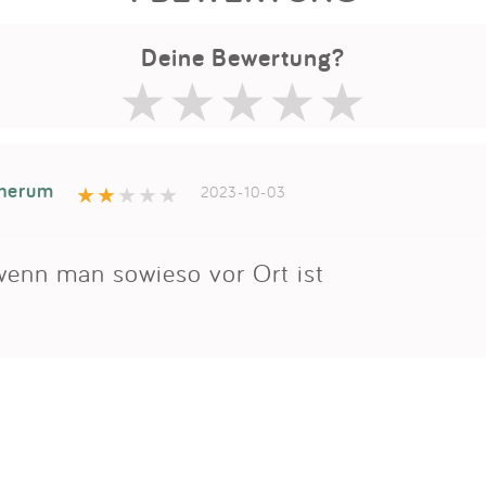
Deine Bewertung?
herum
2023-10-03
wenn man sowieso vor Ort ist