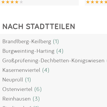
NACH STADTTEILEN
Brandlberg-Keilberg
(1)
Burgweinting-Harting
(4)
Großprüfening-Dechbetten-Königswiesen
Kasernenviertel
(4)
Neuprüll
(1)
Ostenviertel
(6)
Reinhausen
(3)