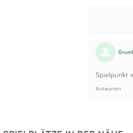
Drum
Spielpunkt 
Antworten