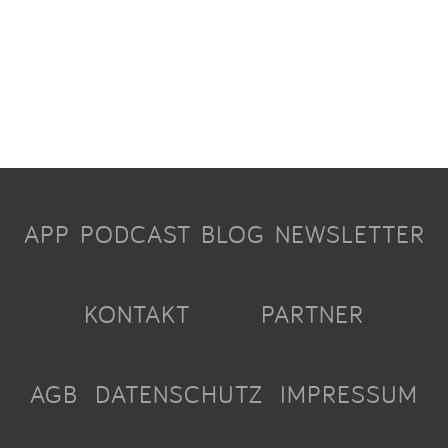
APP
PODCAST
BLOG
NEWSLETTER
KONTAKT
PARTNER
AGB
DATENSCHUTZ
IMPRESSUM