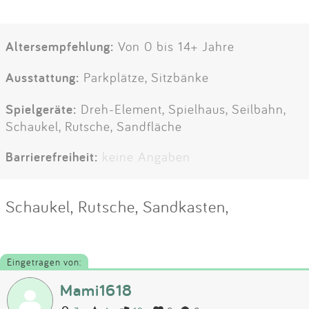
Altersempfehlung:
Von 0 bis 14+ Jahre
Ausstattung:
Parkplätze, Sitzbänke
Spielgeräte:
Dreh-Element, Spielhaus, Seilbahn,
Schaukel, Rutsche, Sandfläche
Barrierefreiheit:
keine Angaben
Schaukel, Rutsche, Sandkasten,
Eingetragen von:
Mami1618