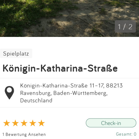
Impressum
Anmelden
1 / 2
Spielplatz
Königin-Katharina-Straße
Königin-Katharina-Straße 11–17, 88213
Ravensburg, Baden-Württemberg,
Deutschland
Gesamt: 0
1 Bewertung Ansehen