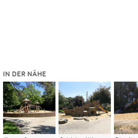
IN DER NÄHE