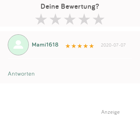
Deine Bewertung?
Mami1618
2020-07-07
Antworten
Anzeige