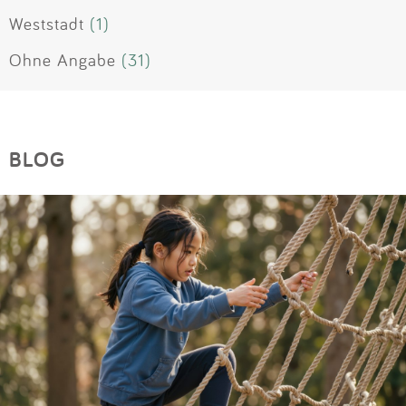
Weststadt
(1)
Ohne Angabe
(31)
BLOG