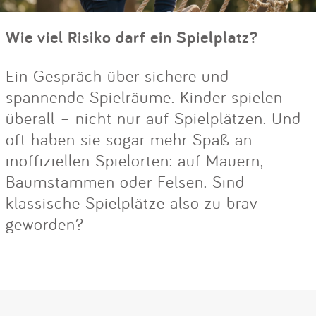
Wie viel Risiko darf ein Spielplatz?
Ein Gespräch über sichere und
spannende Spielräume. Kinder spielen
überall – nicht nur auf Spielplätzen. Und
oft haben sie sogar mehr Spaß an
inoffiziellen Spielorten: auf Mauern,
Baumstämmen oder Felsen. Sind
klassische Spielplätze also zu brav
geworden?