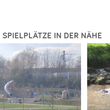
SPIELPLÄTZE IN DER NÄHE