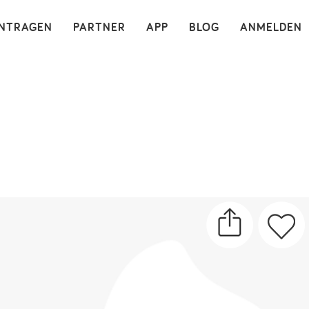
×
INTRAGEN
PARTNER
APP
BLOG
ANMELDEN