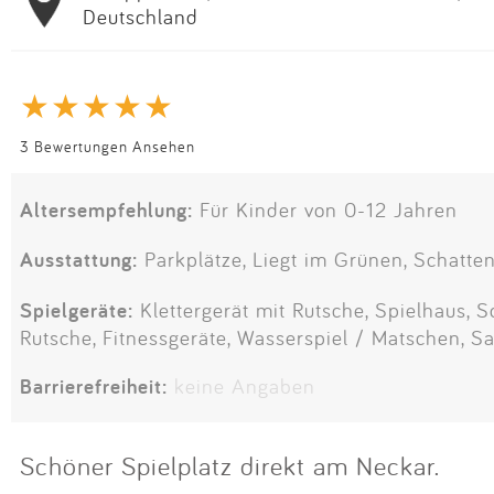
Deutschland
3 Bewertungen Ansehen
Altersempfehlung:
Für Kinder von 0-12 Jahren
Ausstattung:
Parkplätze, Liegt im Grünen, Schatten
Spielgeräte:
Klettergerät mit Rutsche, Spielhaus, Sc
Rutsche, Fitnessgeräte, Wasserspiel / Matschen, S
Barrierefreiheit:
keine Angaben
Schöner Spielplatz direkt am Neckar.