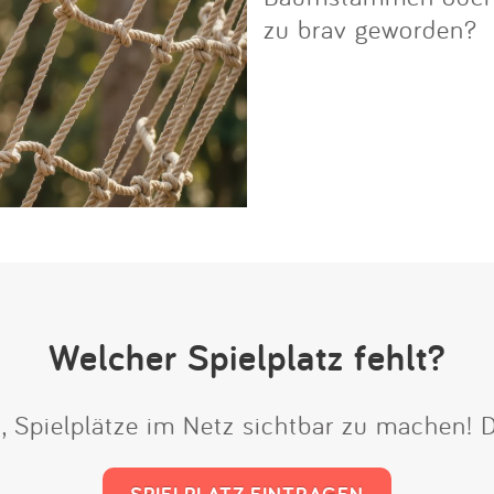
zu brav geworden?
Welcher Spielplatz fehlt?
t, Spielplätze im Netz sichtbar zu machen!
SPIELPLATZ EINTRAGEN