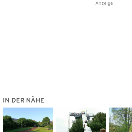
Anzeige
IN DER NÄHE