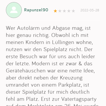
Rapunzel90
2022-05-28
Wer Autolärm und Abgase mag, ist
hier genau richtig. Obwohl ich mit
meinen Kindern in Lüllingen wohne,
nutzen wir den Spielplatz nicht. Der
erste Besuch war für uns auch leider
der letzte. Modern ist er zwar & das
Gerätehäuschen war eine nette Idee,
aber direkt neben der Kreuzung
umrandet von einem Parkplatz, ist
dieser Spielplatz für mich deutlich
fehl am Platz. Erst zur Vatertagsparty
auf dem Marktplatz am 26. Mai wurde