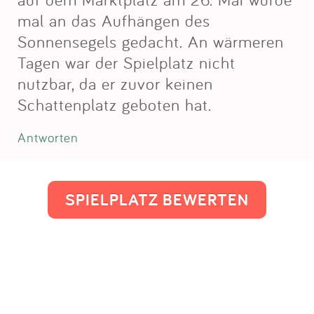
mal an das Aufhängen des
Sonnensegels gedacht. An wärmeren
Tagen war der Spielplatz nicht
nutzbar, da er zuvor keinen
Schattenplatz geboten hat.
Antworten
SPIELPLATZ BEWERTEN