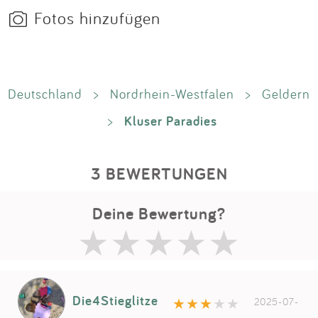
Fotos hinzufügen
Deutschland
>
Nordrhein-Westfalen
>
Geldern
Kluser Paradies
>
3 BEWERTUNGEN
Deine Bewertung?
Die4Stieglitze
2025-07-