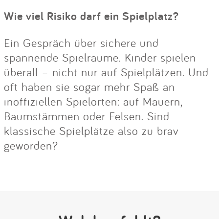
Wie viel Risiko darf ein Spielplatz?
Ein Gespräch über sichere und
spannende Spielräume. Kinder spielen
überall – nicht nur auf Spielplätzen. Und
oft haben sie sogar mehr Spaß an
inoffiziellen Spielorten: auf Mauern,
Baumstämmen oder Felsen. Sind
klassische Spielplätze also zu brav
geworden?