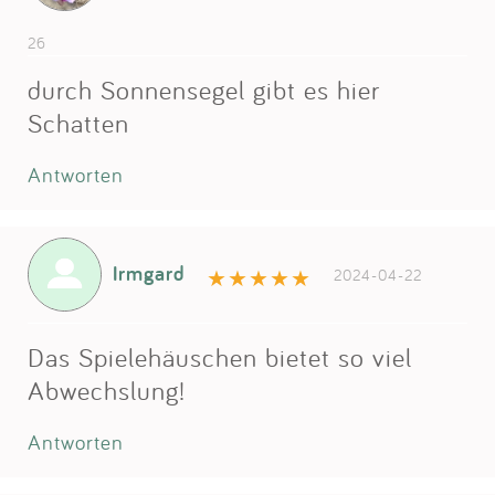
26
durch Sonnensegel gibt es hier
Schatten
Antworten
Irmgard
2024-04-22
Das Spielehäuschen bietet so viel
Abwechslung!
Antworten