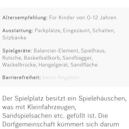
Altersempfehlung:
Für Kinder von 0-12 Jahren
Ausstattung:
Parkplätze, Eingezäunt, Schatten,
Sitzbänke
Spielgeräte:
Balancier-Element, Spielhaus,
Rutsche, Basketballkorb, Sandbagger,
Wackelbrücke, Hangelgerät, Sandfläche
Barrierefreiheit:
keine Angaben
Der Spielplatz besitzt ein Spielehäuschen,
was mit Kleinfahrzeugen,
Sandspielsachen etc. gefüllt ist. Die
Dorfgemeinschaft kümmert sich darum