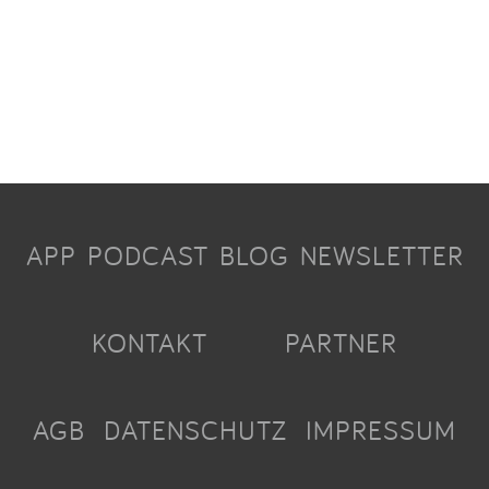
APP
PODCAST
BLOG
NEWSLETTER
KONTAKT
PARTNER
AGB
DATENSCHUTZ
IMPRESSUM