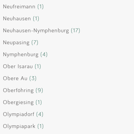
Neufreimann
(1)
Neuhausen
(1)
Neuhausen-Nymphenburg
(17)
Neupasing
(7)
Nymphenburg
(4)
Ober Isarau
(1)
Obere Au
(3)
Oberföhring
(9)
Obergiesing
(1)
Olympiadorf
(4)
Olympiapark
(1)