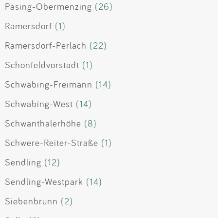
Pasing-Obermenzing
(26)
Ramersdorf
(1)
Ramersdorf-Perlach
(22)
Schönfeldvorstadt
(1)
Schwabing-Freimann
(14)
Schwabing-West
(14)
Schwanthalerhöhe
(8)
Schwere-Reiter-Straße
(1)
Sendling
(12)
Sendling-Westpark
(14)
Siebenbrunn
(2)