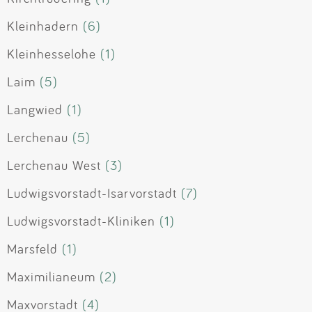
Kleinhadern
(6)
Kleinhesselohe
(1)
Laim
(5)
Langwied
(1)
Lerchenau
(5)
Lerchenau West
(3)
Ludwigsvorstadt-Isarvorstadt
(7)
Ludwigsvorstadt-Kliniken
(1)
Marsfeld
(1)
Maximilianeum
(2)
Maxvorstadt
(4)