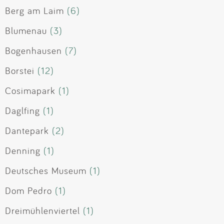
Berg am Laim
(6)
Blumenau
(3)
Bogenhausen
(7)
Borstei
(12)
Cosimapark
(1)
Daglfing
(1)
Dantepark
(2)
Denning
(1)
Deutsches Museum
(1)
Dom Pedro
(1)
Dreimühlenviertel
(1)