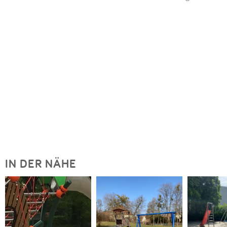
IN DER NÄHE