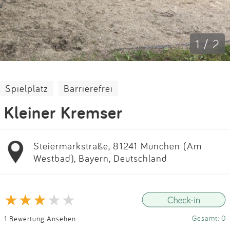
Impressum
Anmelden
1 / 2
Spielplatz
Barrierefrei
Kleiner Kremser
Steiermarkstraße, 81241 München (Am
Westbad), Bayern, Deutschland
Gesamt: 0
1 Bewertung Ansehen