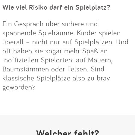
Wie viel Risiko darf ein Spielplatz?
Ein Gespräch über sichere und
spannende Spielräume. Kinder spielen
überall – nicht nur auf Spielplätzen. Und
oft haben sie sogar mehr Spaß an
inoffiziellen Spielorten: auf Mauern,
Baumstämmen oder Felsen. Sind
klassische Spielplätze also zu brav
geworden?
Welcher fehlt?