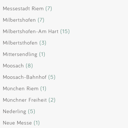
Messestadt Riem
(7)
Milbertshofen
(7)
Milbertshofen-Am Hart
(15)
Milbertsthofen
(3)
Mittersendling
(1)
Moosach
(8)
Moosach-Bahnhof
(5)
München Riem
(1)
Münchner Freiheit
(2)
Nederling
(5)
Neue Messe
(1)