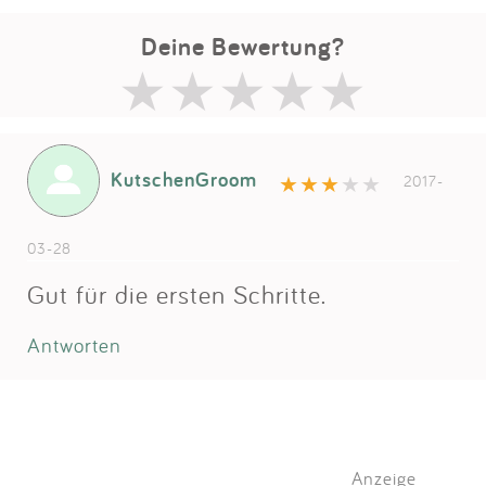
Deine Bewertung?
KutschenGroom
2017-
03-28
Gut für die ersten Schritte.
Antworten
Anzeige