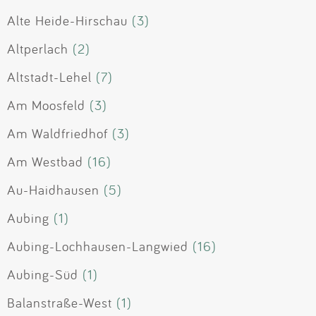
Alte Heide-Hirschau
(3)
Altperlach
(2)
Altstadt-Lehel
(7)
Am Moosfeld
(3)
Am Waldfriedhof
(3)
Am Westbad
(16)
Au-Haidhausen
(5)
Aubing
(1)
Aubing-Lochhausen-Langwied
(16)
Aubing-Süd
(1)
Balanstraße-West
(1)