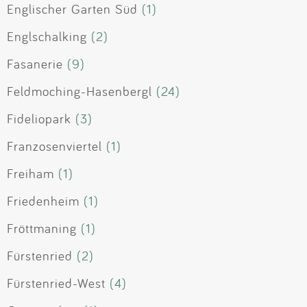
Englischer Garten Süd
(1)
Englschalking
(2)
Fasanerie
(9)
Feldmoching-Hasenbergl
(24)
Fideliopark
(3)
Franzosenviertel
(1)
Freiham
(1)
Friedenheim
(1)
Fröttmaning
(1)
Fürstenried
(2)
Fürstenried-West
(4)