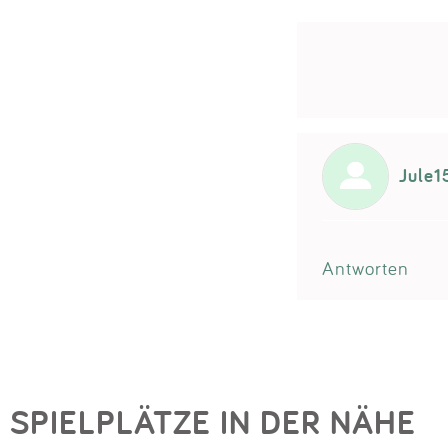
Jule
Antworten
SPIELPLÄTZE IN DER NÄHE