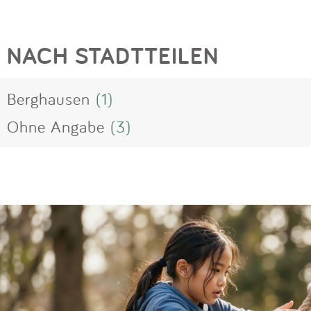
NACH STADTTEILEN
Berghausen
(1)
Ohne Angabe
(3)