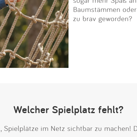
Baumstämmen oder Fe
zu brav geworden?
Welcher Spielplatz fehlt?
t, Spielplätze im Netz sichtbar zu machen!