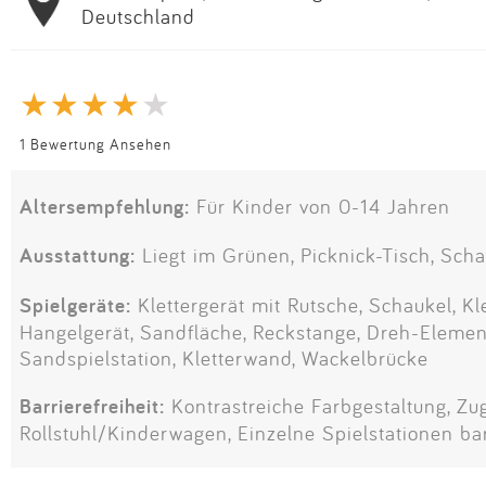
Deutschland
1 Bewertung Ansehen
Altersempfehlung:
Für Kinder von 0-14 Jahren
Ausstattung:
Liegt im Grünen, Picknick-Tisch, Scha
Spielgeräte:
Klettergerät mit Rutsche, Schaukel, Kl
Hangelgerät, Sandfläche, Reckstange, Dreh-Element
Sandspielstation, Kletterwand, Wackelbrücke
Barrierefreiheit:
Kontrastreiche Farbgestaltung, Zu
Rollstuhl/Kinderwagen, Einzelne Spielstationen bar