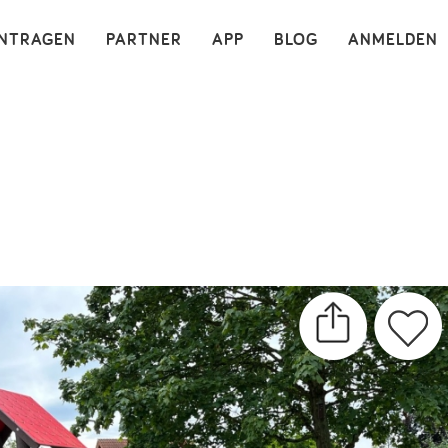
×
INTRAGEN
PARTNER
APP
BLOG
ANMELDEN