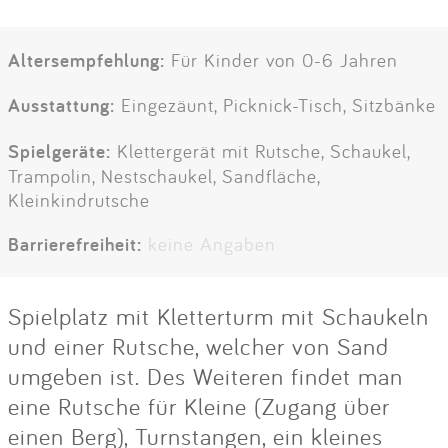
Altersempfehlung:
Für Kinder von 0-6 Jahren
Ausstattung:
Eingezäunt, Picknick-Tisch, Sitzbänke
Spielgeräte:
Klettergerät mit Rutsche, Schaukel,
Trampolin, Nestschaukel, Sandfläche,
Kleinkindrutsche
Barrierefreiheit:
keine Angaben
Spielplatz mit Kletterturm mit Schaukeln
und einer Rutsche, welcher von Sand
umgeben ist. Des Weiteren findet man
eine Rutsche für Kleine (Zugang über
einen Berg), Turnstangen, ein kleines