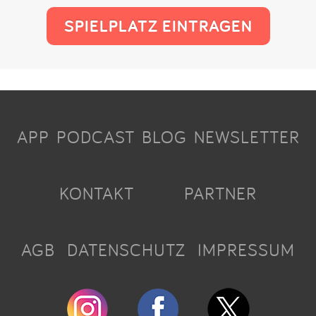
SPIELPLATZ EINTRAGEN
APP
PODCAST
BLOG
NEWSLETTER
KONTAKT
PARTNER
AGB
DATENSCHUTZ
IMPRESSUM