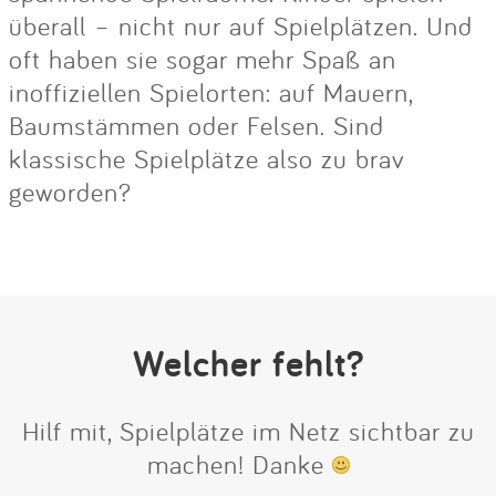
überall – nicht nur auf Spielplätzen. Und
oft haben sie sogar mehr Spaß an
inoffiziellen Spielorten: auf Mauern,
Baumstämmen oder Felsen. Sind
klassische Spielplätze also zu brav
geworden?
Welcher fehlt?
Hilf mit, Spielplätze im Netz sichtbar zu
machen! Danke