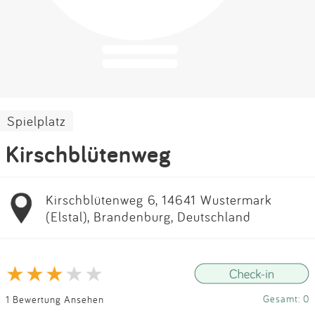
Impressum
Anmelden
Spielplatz
Kirschblütenweg
Kirschblütenweg 6, 14641 Wustermark
(Elstal), Brandenburg, Deutschland
Gesamt: 0
1 Bewertung Ansehen