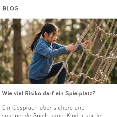
BLOG
Wie viel Risiko darf ein Spielplatz?
Ein Gespräch über sichere und
spannende Spielräume. Kinder spielen