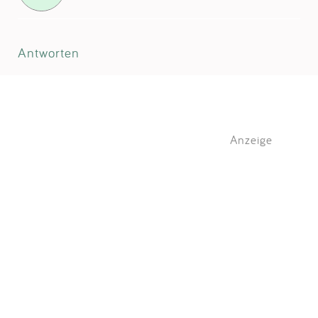
Antworten
Anzeige