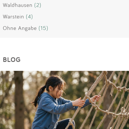
Waldhausen
(2)
Warstein
(4)
Ohne Angabe
(15)
BLOG