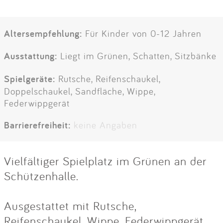
Altersempfehlung:
Für Kinder von 0-12 Jahren
Ausstattung:
Liegt im Grünen, Schatten, Sitzbänke
Spielgeräte:
Rutsche, Reifenschaukel,
Doppelschaukel, Sandfläche, Wippe,
Federwippgerät
Barrierefreiheit:
keine Angaben
Vielfältiger Spielplatz im Grünen an der
Schützenhalle.
Ausgestattet mit Rutsche,
Reifenschaukel, Wippe, Federwippgerät,