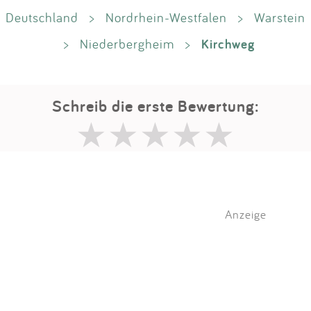
Deutschland
>
Nordrhein-Westfalen
>
Warstein
Kirchweg
>
Niederbergheim
>
Schreib die erste Bewertung:
Anzeige