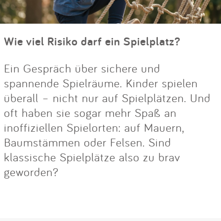
Wie viel Risiko darf ein Spielplatz?
Ein Gespräch über sichere und
spannende Spielräume. Kinder spielen
überall – nicht nur auf Spielplätzen. Und
oft haben sie sogar mehr Spaß an
inoffiziellen Spielorten: auf Mauern,
Baumstämmen oder Felsen. Sind
klassische Spielplätze also zu brav
geworden?