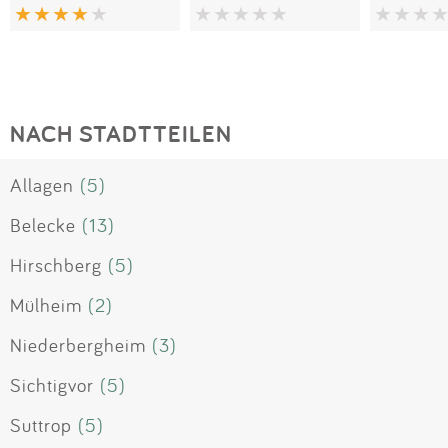
NACH STADTTEILEN
Allagen
(5)
Belecke
(13)
Hirschberg
(5)
Mülheim
(2)
Niederbergheim
(3)
Sichtigvor
(5)
Suttrop
(5)