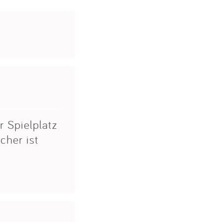
r Spielplatz
cher ist