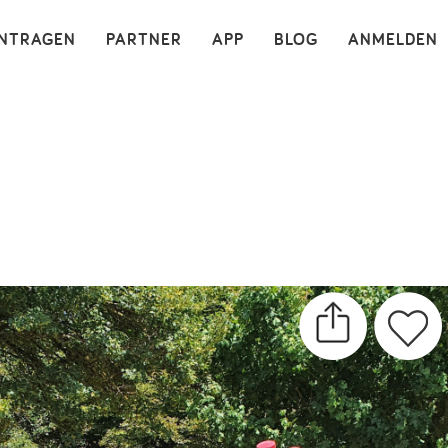
×
INTRAGEN
PARTNER
APP
BLOG
ANMELDEN