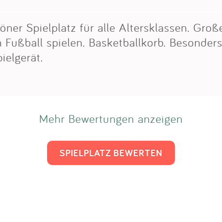
öner Spielplatz für alle Altersklassen. Gro
Fußball spielen. Basketballkorb. Besonders 
ielgerät.
Mehr Bewertungen anzeigen
SPIELPLATZ BEWERTEN