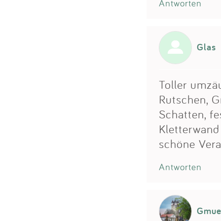
Antworten
Glas
Toller umzäu
Rutschen, G
Schatten, fe
Kletterwand 
schöne Vera
Antworten
Gmue