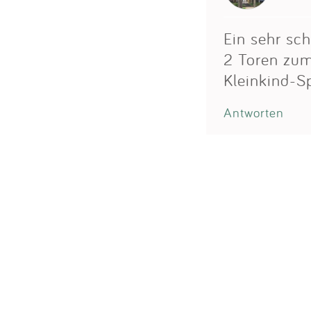
Ein sehr sch
2 Toren zum 
Kleinkind-Sp
Antworten