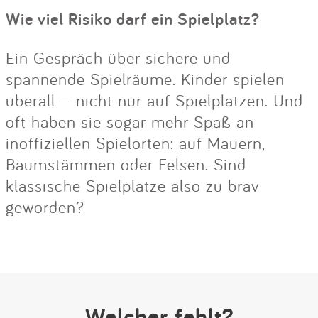
Wie viel Risiko darf ein Spielplatz?
Ein Gespräch über sichere und
spannende Spielräume. Kinder spielen
überall – nicht nur auf Spielplätzen. Und
oft haben sie sogar mehr Spaß an
inoffiziellen Spielorten: auf Mauern,
Baumstämmen oder Felsen. Sind
klassische Spielplätze also zu brav
geworden?
Welcher fehlt?