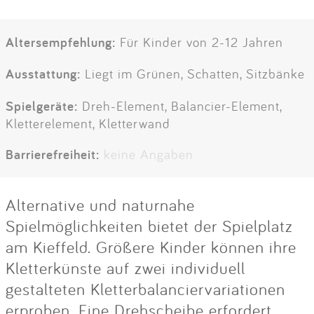
Altersempfehlung:
Für Kinder von 2-12 Jahren
Ausstattung:
Liegt im Grünen, Schatten, Sitzbänke
Spielgeräte:
Dreh-Element, Balancier-Element,
Kletterelement, Kletterwand
Barrierefreiheit:
keine Angaben
Alternative und naturnahe
Spielmöglichkeiten bietet der Spielplatz
am Kieffeld. Größere Kinder können ihre
Kletterkünste auf zwei individuell
gestalteten Kletterbalanciervariationen
erproben. Eine Drehscheibe erfordert