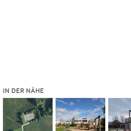
IN DER NÄHE