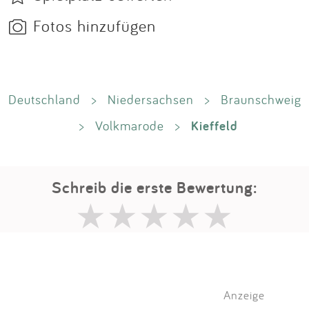
Fotos hinzufügen
Deutschland
>
Niedersachsen
>
Braunschweig
Kieffeld
>
Volkmarode
>
Schreib die erste Bewertung:
Anzeige