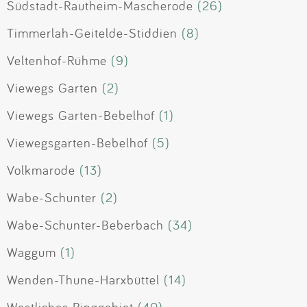
Südstadt-Rautheim-Mascherode
(26)
Timmerlah-Geitelde-Stiddien
(8)
Veltenhof-Rühme
(9)
Viewegs Garten
(2)
Viewegs Garten-Bebelhof
(1)
Viewegsgarten-Bebelhof
(5)
Volkmarode
(13)
Wabe-Schunter
(2)
Wabe-Schunter-Beberbach
(34)
Waggum
(1)
Wenden-Thune-Harxbüttel
(14)