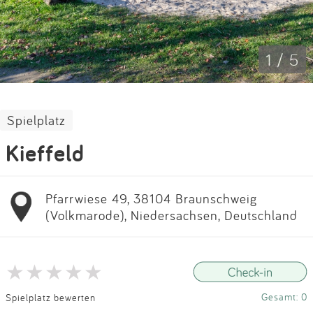
Impressum
Anmelden
1 / 5
Spielplatz
Kieffeld
Pfarrwiese 49, 38104 Braunschweig
(Volkmarode), Niedersachsen, Deutschland
Gesamt: 0
Spielplatz bewerten