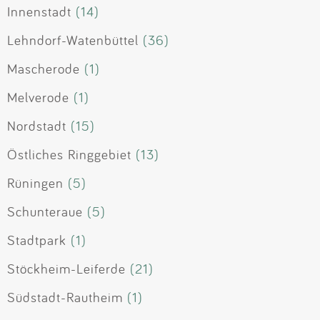
Innenstadt
(14)
Lehndorf-Watenbüttel
(36)
Mascherode
(1)
Melverode
(1)
Nordstadt
(15)
Östliches Ringgebiet
(13)
Rüningen
(5)
Schunteraue
(5)
Stadtpark
(1)
Stöckheim-Leiferde
(21)
Südstadt-Rautheim
(1)