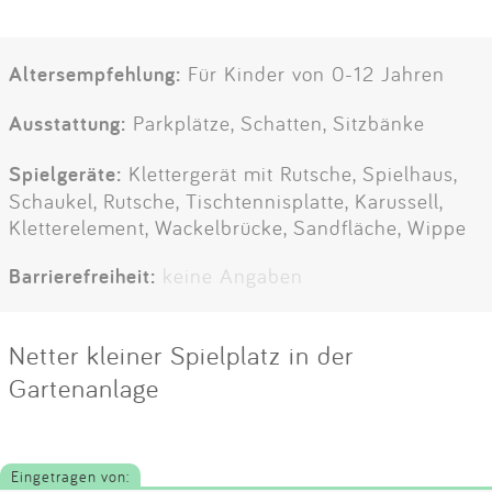
Altersempfehlung:
Für Kinder von 0-12 Jahren
Ausstattung:
Parkplätze, Schatten, Sitzbänke
Spielgeräte:
Klettergerät mit Rutsche, Spielhaus,
Schaukel, Rutsche, Tischtennisplatte, Karussell,
Kletterelement, Wackelbrücke, Sandfläche, Wippe
Barrierefreiheit:
keine Angaben
Netter kleiner Spielplatz in der
Gartenanlage
Eingetragen von: