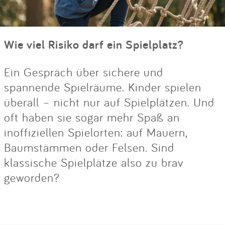
Wie viel Risiko darf ein Spielplatz?
Ein Gespräch über sichere und
spannende Spielräume. Kinder spielen
überall – nicht nur auf Spielplätzen. Und
oft haben sie sogar mehr Spaß an
inoffiziellen Spielorten: auf Mauern,
Baumstämmen oder Felsen. Sind
klassische Spielplätze also zu brav
geworden?