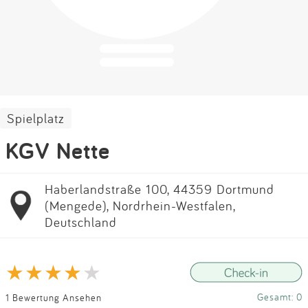
Impressum
Anmelden
Spielplatz
KGV Nette
Haberlandstraße 100, 44359 Dortmund
(Mengede), Nordrhein-Westfalen,
Deutschland
Gesamt: 0
1 Bewertung Ansehen