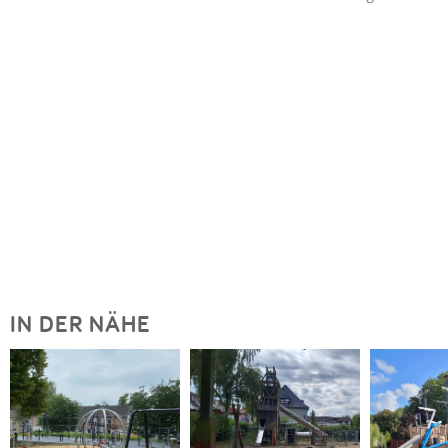
IN DER NÄHE