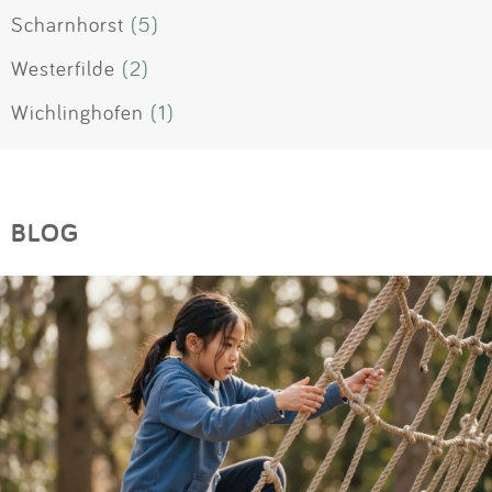
Scharnhorst
(5)
Westerfilde
(2)
Wichlinghofen
(1)
BLOG