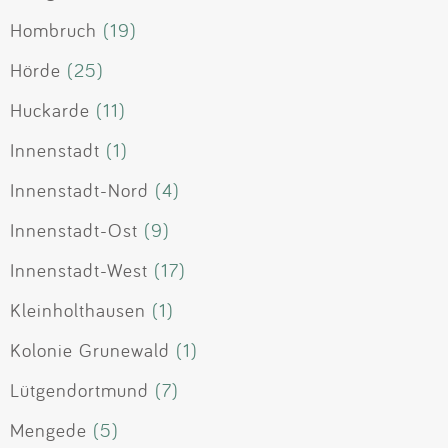
Hombruch
(19)
Hörde
(25)
Huckarde
(11)
Innenstadt
(1)
Innenstadt-Nord
(4)
Innenstadt-Ost
(9)
Innenstadt-West
(17)
Kleinholthausen
(1)
Kolonie Grunewald
(1)
Lütgendortmund
(7)
Mengede
(5)