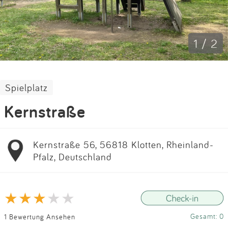
Impressum
Anmelden
1 / 2
Spielplatz
Kernstraße
Kernstraße 56, 56818 Klotten, Rheinland-
Pfalz, Deutschland
Gesamt: 0
1 Bewertung Ansehen