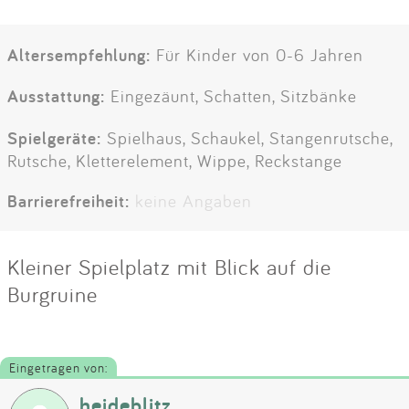
Altersempfehlung:
Für Kinder von 0-6 Jahren
Ausstattung:
Eingezäunt, Schatten, Sitzbänke
Spielgeräte:
Spielhaus, Schaukel, Stangenrutsche,
Rutsche, Kletterelement, Wippe, Reckstange
Barrierefreiheit:
keine Angaben
Kleiner Spielplatz mit Blick auf die
Burgruine
Eingetragen von:
heideblitz