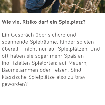
Wie viel Risiko darf ein Spielplatz?
Ein Gespräch über sichere und
spannende Spielräume. Kinder spielen
überall – nicht nur auf Spielplätzen. Und
oft haben sie sogar mehr Spaß an
inoffiziellen Spielorten: auf Mauern,
Baumstämmen oder Felsen. Sind
klassische Spielplätze also zu brav
geworden?