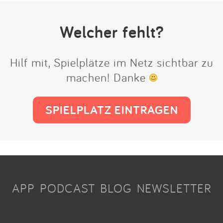
Welcher fehlt?
Hilf mit, Spielplätze im Netz sichtbar zu
machen! Danke
SPIELPLATZ EINTRAGEN
APP
PODCAST
BLOG
NEWSLETTER