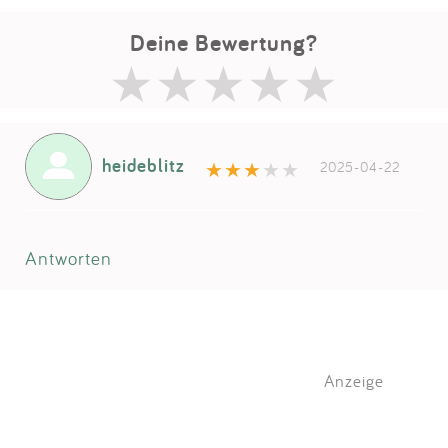
Deine Bewertung?
heideblitz
2025-04-22
Antworten
Anzeige