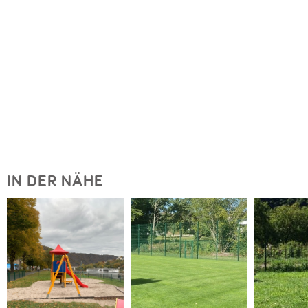
IN DER NÄHE