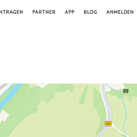
×
INTRAGEN
PARTNER
APP
BLOG
ANMELDEN