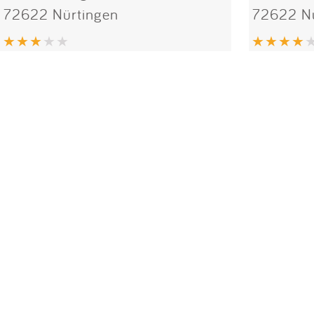
72622 Nürtingen
72622 Nü