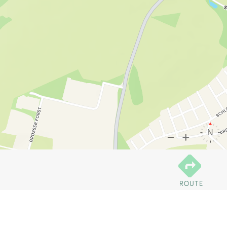
ROUTE