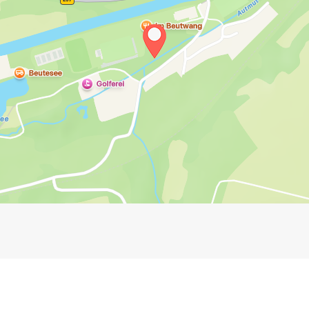
Impressum
Anmelden