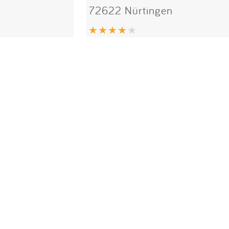
72622 Nürtingen