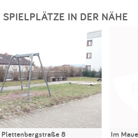
SPIELPLÄTZE IN DER NÄHE
Plettenbergstraße 8
Im Maue