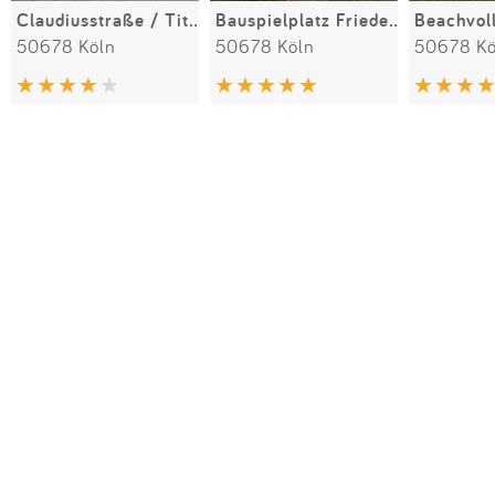
Claudiusstraße / Titusstraße
Bauspielplatz Friedenspark
50678 Köln
50678 Köln
50678 Kö