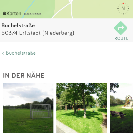
Impressum
Anmelden
Büchelstraße
50374 Erftstadt (Niederberg)
ROUTE
< Büchelstraße
IN DER NÄHE