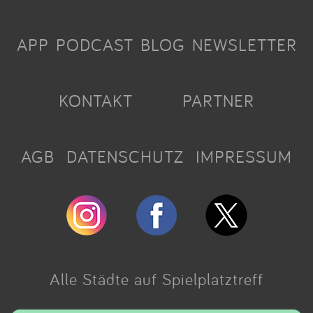
APP
PODCAST
BLOG
NEWSLETTER
KONTAKT
PARTNER
AGB
DATENSCHUTZ
IMPRESSUM
Alle Städte auf Spielplatztreff