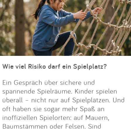
Wie viel Risiko darf ein Spielplatz?
Ein Gespräch über sichere und
spannende Spielräume. Kinder spielen
überall – nicht nur auf Spielplätzen. Und
oft haben sie sogar mehr Spaß an
inoffiziellen Spielorten: auf Mauern,
Baumstämmen oder Felsen. Sind