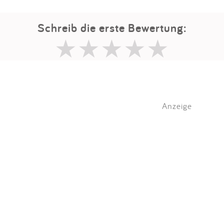
Schreib die erste Bewertung:
Anzeige