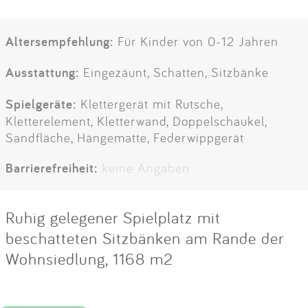
Altersempfehlung:
Für Kinder von 0-12 Jahren
Ausstattung:
Eingezäunt, Schatten, Sitzbänke
Spielgeräte:
Klettergerät mit Rutsche,
Kletterelement, Kletterwand, Doppelschaukel,
Sandfläche, Hängematte, Federwippgerät
Barrierefreiheit:
keine Angaben
Ruhig gelegener Spielplatz mit
beschatteten Sitzbänken am Rande der
Wohnsiedlung, 1168 m2