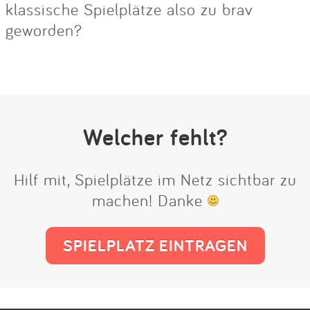
klassische Spielplätze also zu brav
geworden?
Welcher fehlt?
Hilf mit, Spielplätze im Netz sichtbar zu
machen! Danke
SPIELPLATZ EINTRAGEN