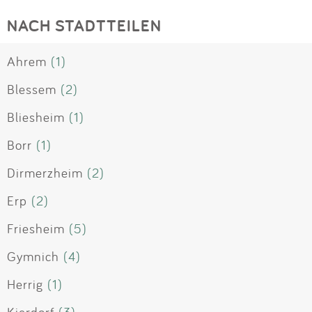
NACH STADTTEILEN
Ahrem
(1)
Blessem
(2)
Bliesheim
(1)
Borr
(1)
Dirmerzheim
(2)
Erp
(2)
Friesheim
(5)
Gymnich
(4)
Herrig
(1)