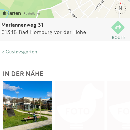
Impressum
Anmelden
Mariannenweg 31
61348 Bad Homburg vor der Höhe
ROUTE
< Gustavsgarten
IN DER NÄHE