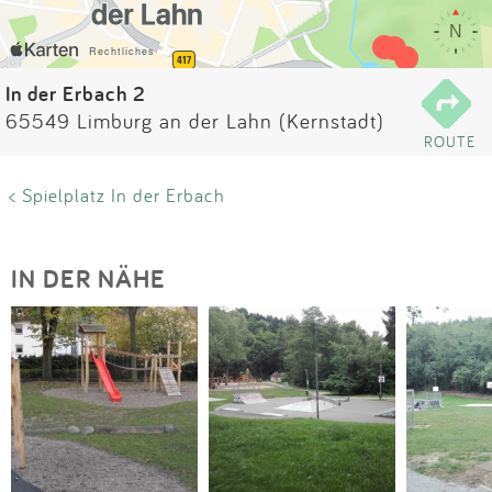
Impressum
Anmelden
In der Erbach 2
65549 Limburg an der Lahn (Kernstadt)
ROUTE
< Spielplatz In der Erbach
IN DER NÄHE