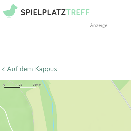
SPIELPLATZ
TREFF
Anzeige
< Auf dem Kappus