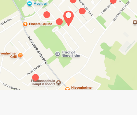
Impressum
Anmelden