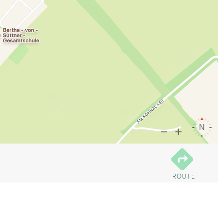
ROUTE