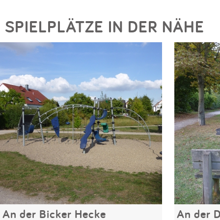
SPIELPLÄTZE IN DER NÄHE
An der Bicker Hecke
An der 