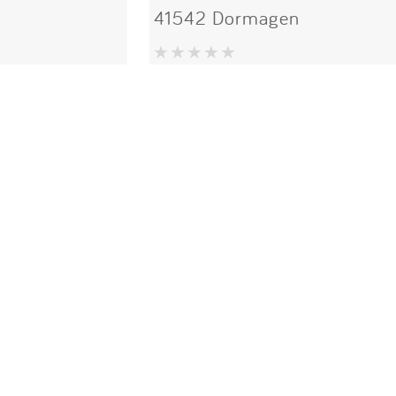
41542 Dormagen