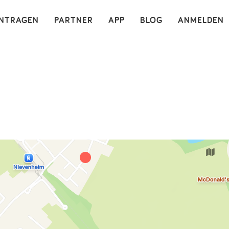
×
INTRAGEN
PARTNER
APP
BLOG
ANMELDEN