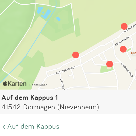
Auf dem Kappus 1
41542 Dormagen (Nievenheim)
< Auf dem Kappus