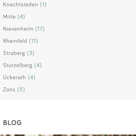
Knechtsteden
(1)
Mitte
(4)
Nievenheim
(17)
Rheinfeld
(11)
Straberg
(3)
Stürzelberg
(4)
Ückerath
(4)
Zons
(5)
BLOG