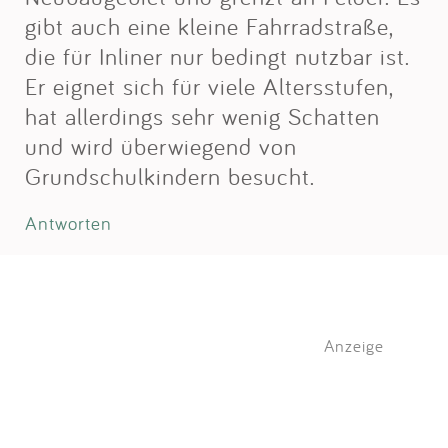
gibt auch eine kleine Fahrradstraße,
die für Inliner nur bedingt nutzbar ist.
Er eignet sich für viele Altersstufen,
hat allerdings sehr wenig Schatten
und wird überwiegend von
Grundschulkindern besucht.
Antworten
Anzeige