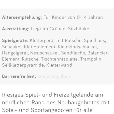
Altersempfehlung:
Für Kinder von 0-14 Jahren
Ausstattung:
Liegt im Grünen, Sitzbänke
Spielgeräte:
Klettergerät mit Rutsche, Spielhaus,
Schaukel, Kletterelement, Kleinkindschaukel,
Hangelgerät, Nestschaukel, Sandfläche, Balancier-
Element, Rutsche, Tischtennisplatte, Trampolin,
Seilkletterpyramide, Kletterwand
Barrierefreiheit:
keine Angaben
Riesiges Spiel- und Freizeitgelände am
nördlichen Rand des Neubaugebietes mit
Spiel- und Sportangeboten für alle