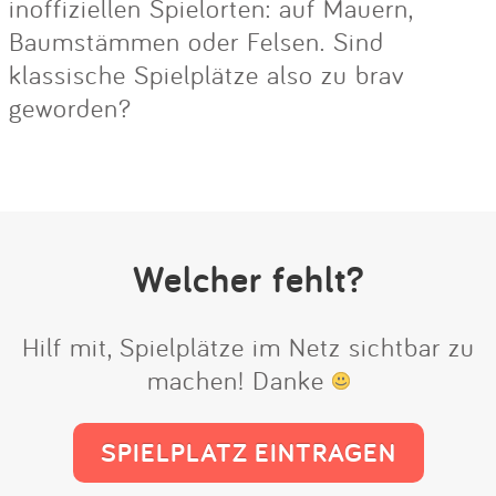
inoffiziellen Spielorten: auf Mauern,
Baumstämmen oder Felsen. Sind
klassische Spielplätze also zu brav
geworden?
Welcher fehlt?
Hilf mit, Spielplätze im Netz sichtbar zu
machen! Danke
SPIELPLATZ EINTRAGEN