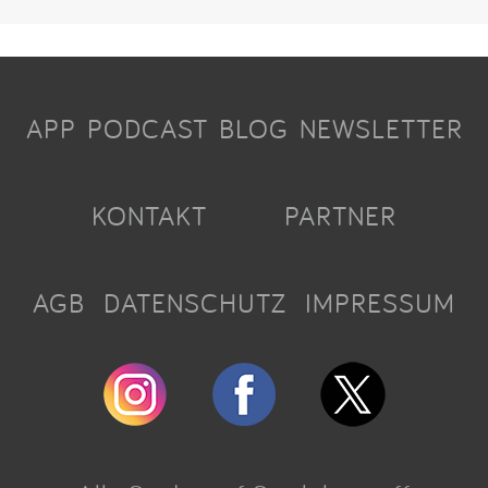
APP
PODCAST
BLOG
NEWSLETTER
KONTAKT
PARTNER
AGB
DATENSCHUTZ
IMPRESSUM