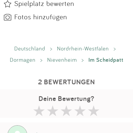
Spielplatz bewerten
Fotos hinzufügen
Deutschland
>
Nordrhein-Westfalen
>
Im Scheidpatt
Dormagen
>
Nievenheim
>
2 BEWERTUNGEN
Deine Bewertung?