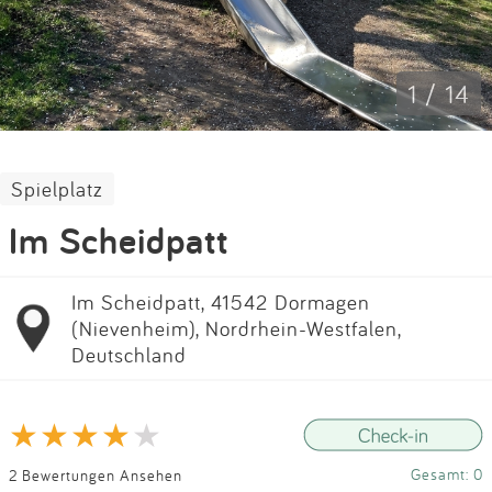
Impressum
Anmelden
1 / 14
Spielplatz
Im Scheidpatt
Im Scheidpatt, 41542 Dormagen
(Nievenheim), Nordrhein-Westfalen,
Deutschland
Gesamt: 0
2 Bewertungen Ansehen