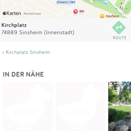
Impressum
Anmelden
Kirchplatz
74889 Sinsheim (Innenstadt)
ROUTE
< Kirchplatz Sinsheim
IN DER NÄHE