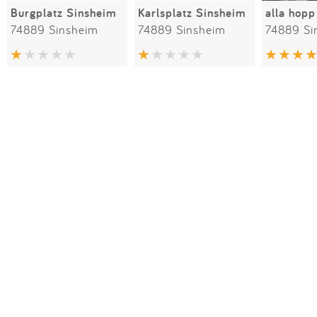
Burgplatz Sinsheim
Karlsplatz Sinsheim
74889 Sinsheim
74889 Sinsheim
74889 Si