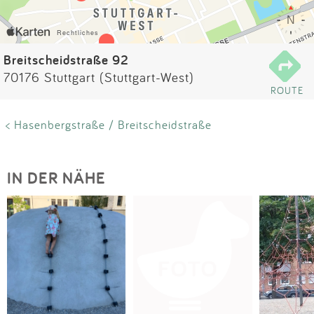
Impressum
Anmelden
Breitscheidstraße 92
70176 Stuttgart (Stuttgart-West)
ROUTE
< Hasenbergstraße / Breitscheidstraße
IN DER NÄHE