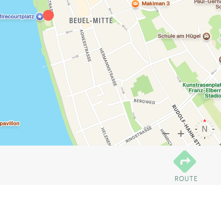
ROUTE