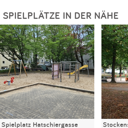
SPIELPLÄTZE IN DER NÄHE
Spielplatz Hatschiergasse