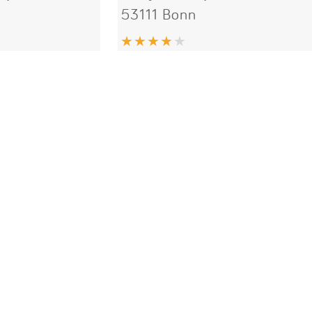
53111 Bonn