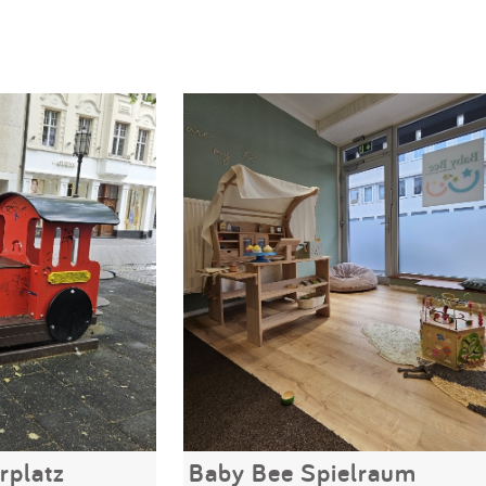
rplatz
Baby Bee Spielraum