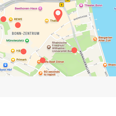
Impressum
Anmelden