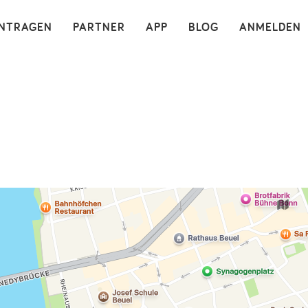
×
INTRAGEN
PARTNER
APP
BLOG
ANMELDEN